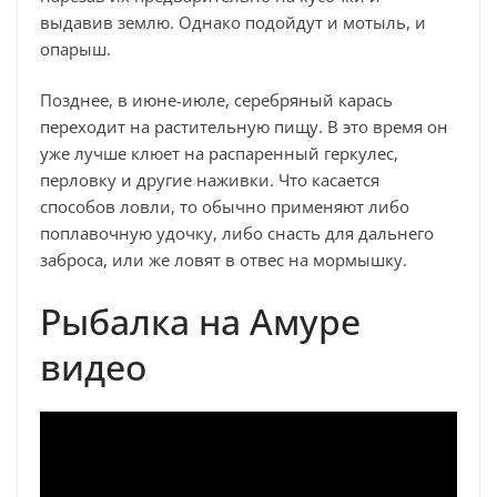
выдавив землю. Однако подойдут и мотыль, и
опарыш.
Позднее, в июне-июле, серебряный карась
переходит на растительную пищу. В это время он
уже лучше клюет на распаренный геркулес,
перловку и другие наживки. Что касается
способов ловли, то обычно применяют либо
поплавочную удочку, либо снасть для дальнего
заброса, или же ловят в отвес на мормышку.
Рыбалка на Амуре
видео