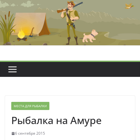
Перейти
к
содержимому
МЕСТА ДЛЯ РЫБАЛКИ
Рыбалка на Амуре
6 сентября 2015