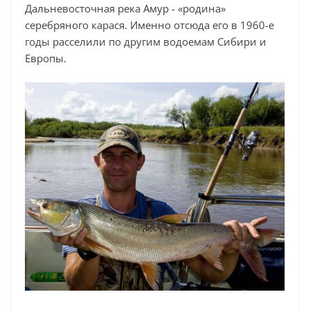
Дальневосточная река Амур - «родина»
серебряного карася. Именно отсюда его в 1960-е
годы расселили по другим водоемам Сибири и
Европы.