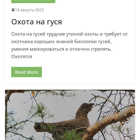
14 августа 2023
Охота на гуся
Охота на гусей труднее утиной охоты и требует от
охотника хороших знаний биологии гусей,
умения маскироваться и отлично стрелять.
Охотятся
Read More