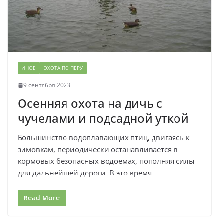
ИНОЕ
ОХОТА ПО ПЕРУ
9 сентября 2023
Осенняя охота на дичь с
чучелами и подсадной уткой
Большинство водоплавающих птиц, двигаясь к
зимовкам, периодически останавливается в
кормовых безопасных водоемах, пополняя силы
для дальнейшей дороги. В это время
Read More