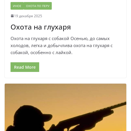
ИНОЕ
ОХОТА ПО ПЕРУ
19 декабря 2025
Охота на глухаря
Охота на глухаря с собакой Осенью, до самых
холодов, легка и добычлива охота на глухаря с
собакой, особенно с лайкой.
Read More