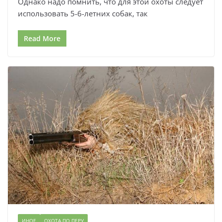
Однако надо помнить, что для этой охоты следует
использовать 5-6-летних собак, так
Read More
ИНОЕ
ОХОТА ПО ПЕРУ