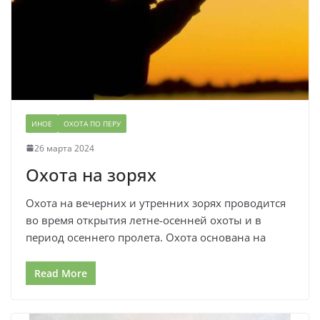
ИНОЕ
ОХОТА ПО ПЕРУ
26 марта 2024
Охота на зорях
Охота на вечерних и утренних зорях проводится
во время открытия летне-осенней охоты и в
период осеннего пролета. Охота основана на
Read More