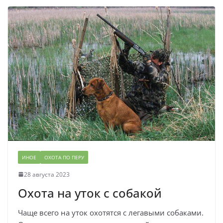
ИНОЕ
ОХОТА ПО ПЕРУ
28 августа 2023
Охота на уток с собакой
Чаще всего на уток охотятся с легавыми собаками.