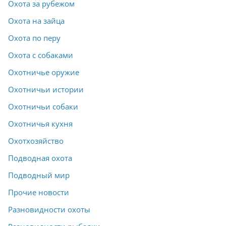
Охота за рубежом
Охота на зайца
Охота по перу
Охота с собаками
Охотничье оружие
Охотничьи истории
Охотничьи собаки
Охотничья кухня
Охотхозяйство
Подводная охота
Подводный мир
Прочие новости
Разновидности охоты