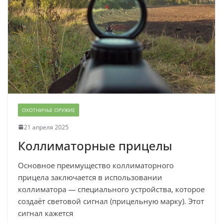
ОХОТНИЧЬЕ ОРУЖИЕ
21 апреля 2025
Коллиматорные прицелы
Основное преимущество коллиматорного
прицела заключается в использовании
коллиматора — специального устройства, которое
создаёт световой сигнал (прицельную марку). Этот
сигнал кажется