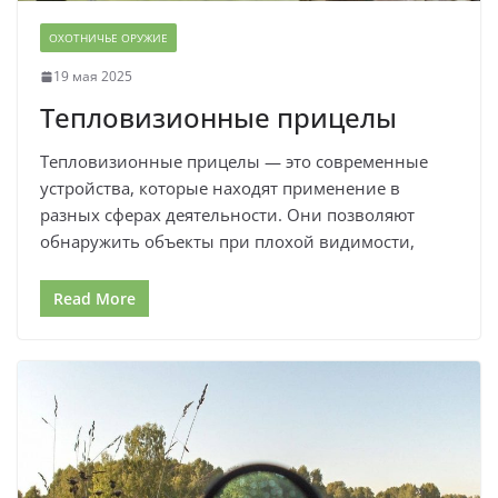
ОХОТНИЧЬЕ ОРУЖИЕ
19 мая 2025
Тепловизионные прицелы
Тепловизионные прицелы — это современные
устройства, которые находят применение в
разных сферах деятельности. Они позволяют
обнаружить объекты при плохой видимости,
Read More