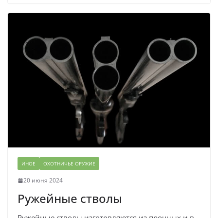
ИНОЕ
ОХОТНИЧЬЕ ОРУЖИЕ
20 июня 2024
Ружейные стволы
Ружейные стволы изготовляются из прочных и в