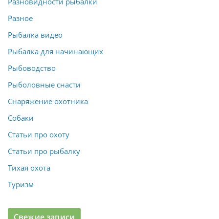
Разновидности рыбалки
Разное
Рыбалка видео
Рыбалка для начинающих
Рыбоводство
Рыболовные снасти
Снаряжение охотника
Собаки
Статьи про охоту
Статьи про рыбалку
Тихая охота
Туризм
Свежие записи