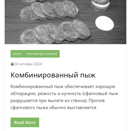
ИНОЕ
ОХОТНИЧЬЕ ОРУЖИЕ
20 октября 2024
Комбинированный пыж
Комбинированный пыж обеспечивает хорошую
обтюрацию, резкость и кучность (сфагновый пыж
разрушается при вылете из ствола). Против
сфагнового пыжа обычно выставляется
Read More