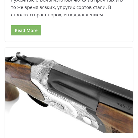
то же время вязких, упругих сортов стали. В
стволах сгорает порох, и под давлением
Read More