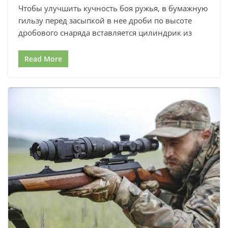
Чтобы улучшить кучность боя ружья, в бумажную
гильзу перед засыпкой в нее дроби по высоте
дробового снаряда вставляется цилиндрик из
Read More