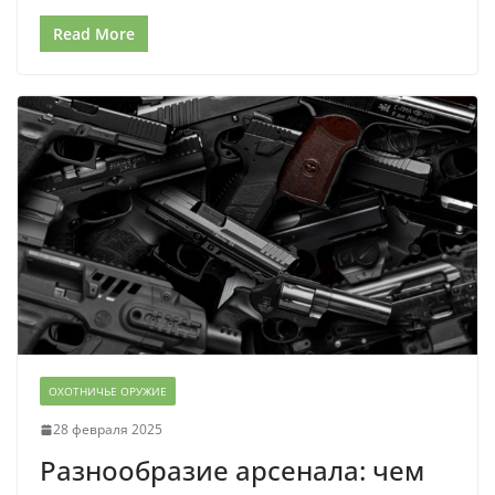
Read More
ОХОТНИЧЬЕ ОРУЖИЕ
28 февраля 2025
Разнообразие арсенала: чем