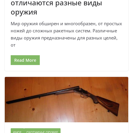
отличаются разные виды
оружия
Мир оружия обширен и многообразен, от простых
ножей до сложных ракетных систем. Различные
виды оружия предназначены для разных целей,
от
Read More
ИНОЕ
ОХОТНИЧЬЕ ОРУЖИЕ