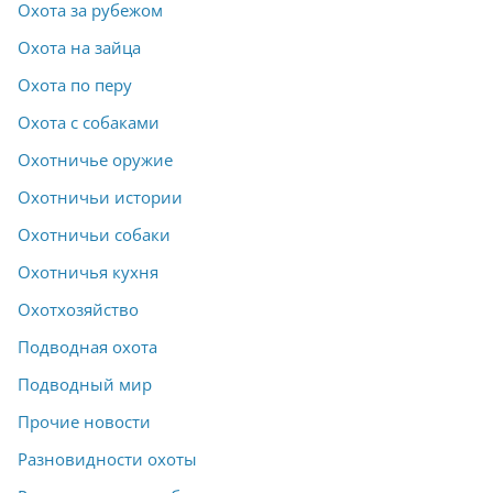
Охота за рубежом
Охота на зайца
Охота по перу
Охота с собаками
Охотничье оружие
Охотничьи истории
Охотничьи собаки
Охотничья кухня
Охотхозяйство
Подводная охота
Подводный мир
Прочие новости
Разновидности охоты