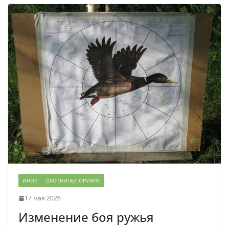
ИНОЕ
ОХОТНИЧЬЕ ОРУЖИЕ
17 мая 2026
Изменение боя ружья