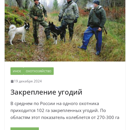
ИНОЕ
ОХОТХОЗЯЙСТВО
19 декабря 2024
Закрепление угодий
В среднем по России на одного охотника
приходится 102 га закрепленных угодий. По
областям этот показатель колеблется от 270-300 га