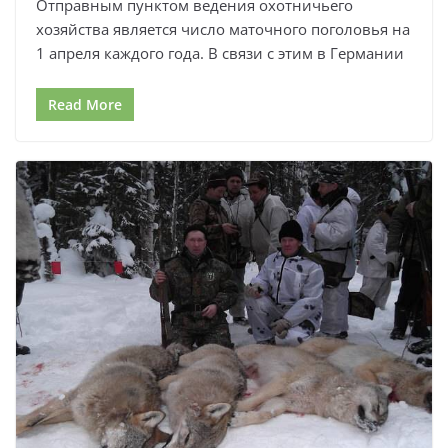
Отправным пунктом ведения охотничьего
хозяйства является число маточного поголовья на
1 апреля каждого года. В связи с этим в Германии
Read More