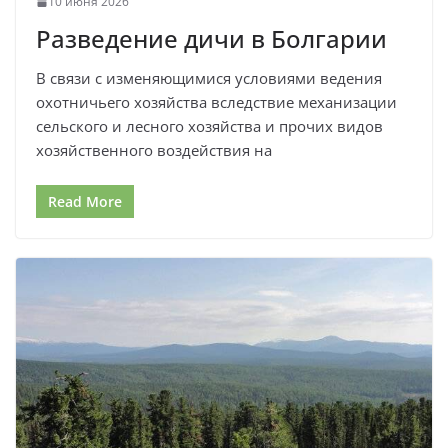
10 июня 2026
Разведение дичи в Болгарии
В связи с изменяющимися условиями ведения
охотничьего хозяйства вследствие механизации
сельского и лесного хозяйства и прочих видов
хозяйственного воздействия на
Read More