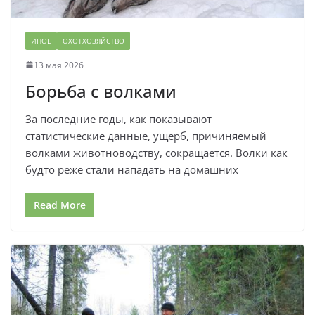
ИНОЕ
ОХОТХОЗЯЙСТВО
13 мая 2026
Борьба с волками
За последние годы, как показывают
статистические данные, ущерб, причиняемый
волками животноводству, сокращается. Волки как
будто реже стали нападать на домашних
Read More