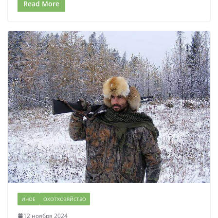
Read More
ИНОЕ
ОХОТХОЗЯЙСТВО
12 ноября 2024