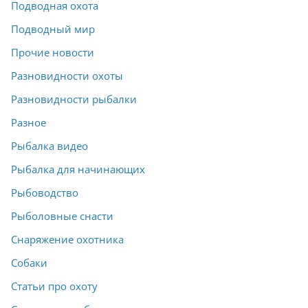
Подводная охота
Подводный мир
Прочие новости
Разновидности охоты
Разновидности рыбалки
Разное
Рыбалка видео
Рыбалка для начинающих
Рыбоводство
Рыболовные снасти
Снаряжение охотника
Собаки
Статьи про охоту