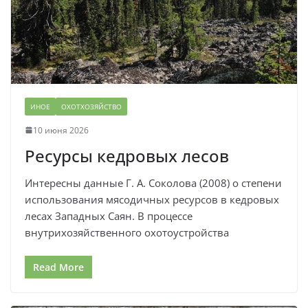
ИНОЕ
ОХОТХОЗЯЙСТВО
10 июня 2026
Ресурсы кедровых лесов
Интересны данные Г. А. Соколова (2008) о степени
использования мясодичных ресурсов в кедровых
лесах Западных Саян. В процессе
внутрихозяйственного охотоустройства
Read More