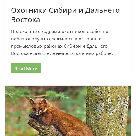
Охотники Сибири и Дальнего
Востока
Положение с кадрами охотников особенно
неблагополучно сложилось в основных
промысловых районах Сибири и Дальнего
Востока вследствие недостатка в них рабочей
Read More