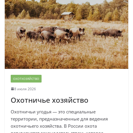
ОХОТХОЗЯЙСТВО
8 июля 2026
Охотничье хозяйство
Охотничьи угодья — это специальные
территории, предназначенные для ведения
охотничьего хозяйства. В России охота
регулируется законодательством, которое