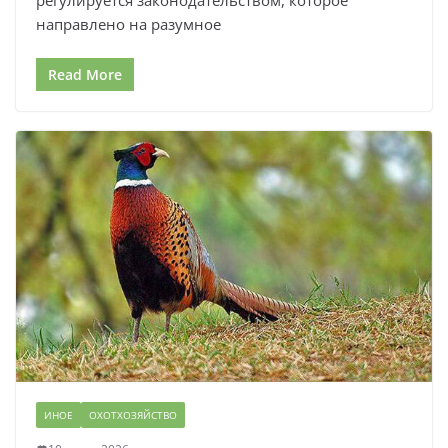
направлено на разумное
Read More
ИНОЕ
ОХОТХОЗЯЙСТВО