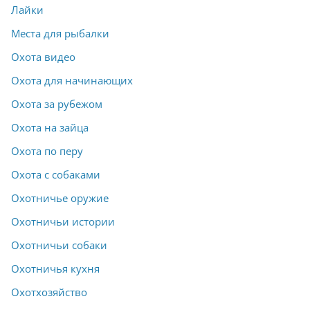
Лайки
Места для рыбалки
Охота видео
Охота для начинающих
Охота за рубежом
Охота на зайца
Охота по перу
Охота с собаками
Охотничье оружие
Охотничьи истории
Охотничьи собаки
Охотничья кухня
Охотхозяйство