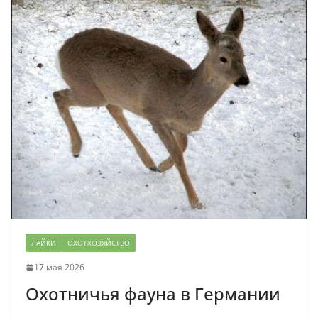
ЛАЙКИ
ОХОТХОЗЯЙСТВО
17 мая 2026
Охотничья фауна в Германии