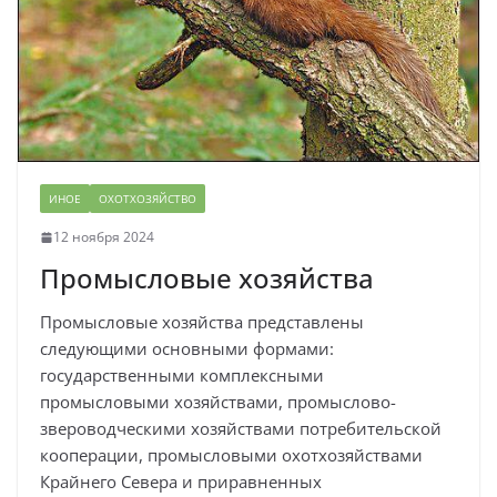
ИНОЕ
ОХОТХОЗЯЙСТВО
12 ноября 2024
Промысловые хозяйства
Промысловые хозяйства представлены
следующими основными формами:
государственными комплексными
промысловыми хозяйствами, промыслово-
звероводческими хозяйствами потребительской
кооперации, промысловыми охотхозяйствами
Крайнего Севера и приравненных