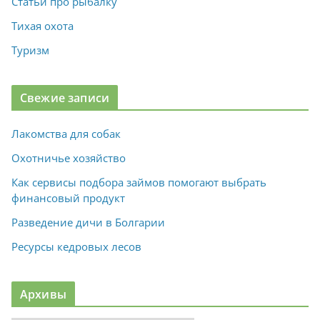
Статьи про рыбалку
Тихая охота
Туризм
Свежие записи
Лакомства для собак
Охотничье хозяйство
Как сервисы подбора займов помогают выбрать
финансовый продукт
Разведение дичи в Болгарии
Ресурсы кедровых лесов
Архивы