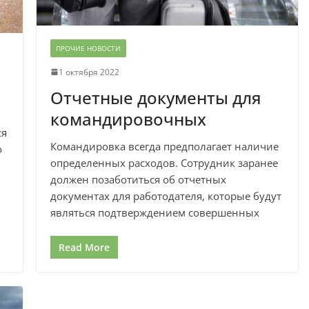
ПРОЧИЕ НОВОСТИ
1 октября 2022
Отчетные документы для
командировочных
ся
Командировка всегда предполагает наличие
о
определенных расходов. Сотрудник заранее
должен позаботиться об отчетных
документах для работодателя, которые будут
являться подтверждением совершенных
Read More