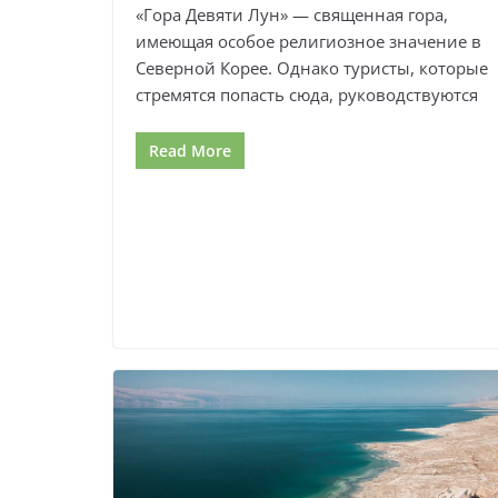
«Гора Девяти Лун» — священная гора,
имеющая особое религиозное значение в
Северной Корее. Однако туристы, которые
стремятся попасть сюда, руководствуются
Read More