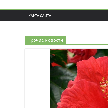
КАРТА САЙТА
Прочие новости