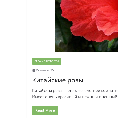
ПРОЧИЕ НОВОСТИ
25 мая 2025
Китайские розы
Китайская роза — это многолетнее комнатн
Имеет очень красивый и нежный внешний 
Read More