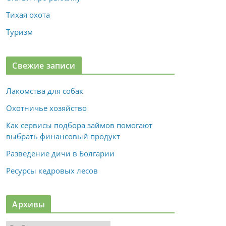
Тихая охота
Туризм
Свежие записи
Лакомства для собак
Охотничье хозяйство
Как сервисы подбора займов помогают
выбрать финансовый продукт
Разведение дичи в Болгарии
Ресурсы кедровых лесов
Архивы