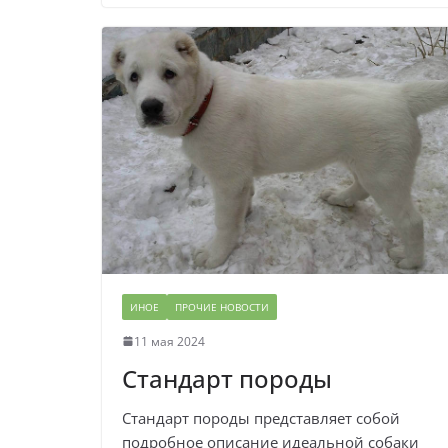
ИНОЕ
ПРОЧИЕ НОВОСТИ
11 мая 2024
Стандарт породы
Стандарт породы представляет собой
подробное описание идеальной собаки