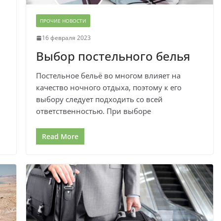
ПРОЧИЕ НОВОСТИ
16 февраля 2023
Выбор постельного белья
Постельное бельё во многом влияет на
качество ночного отдыха, поэтому к его
выбору следует подходить со всей
ответственностью. При выборе
Read More