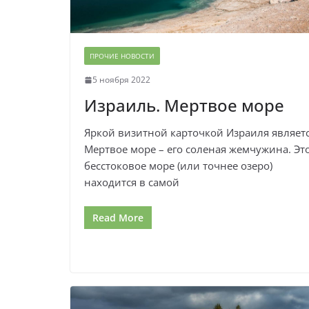
ПРОЧИЕ НОВОСТИ
5 ноября 2022
Израиль. Мертвое море
Яркой визитной карточкой Израиля являет
Мертвое море – его соленая жемчужина. Эт
бесстоковое море (или точнее озеро)
находится в самой
Read More