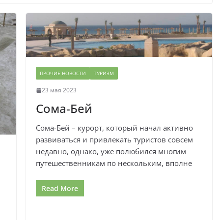
ПРОЧИЕ НОВОСТИ
ТУРИЗМ
23 мая 2023
Сома-Бей
Сома-Бей – курорт, который начал активно
развиваться и привлекать туристов совсем
недавно, однако, уже полюбился многим
путешественникам по нескольким, вполне
Read More