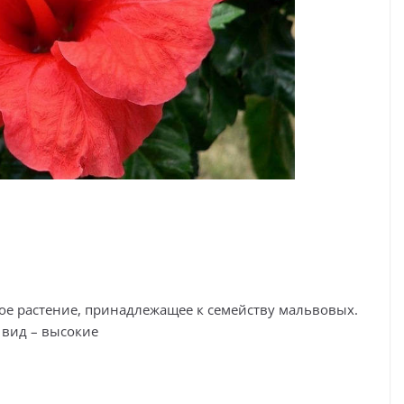
ое растение, принадлежащее к семейству мальвовых.
вид – высокие