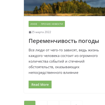
ИНОЕ
ПРОЧИЕ НОВОСТИ
25 марта 2022
Переменчивость погоды
Все люди от чего-то зависят, ведь жизнь
каждого человека состоит из огромного
количества событий и стечений
обстоятельств, оказывающих
непосредственного влияние
Read More