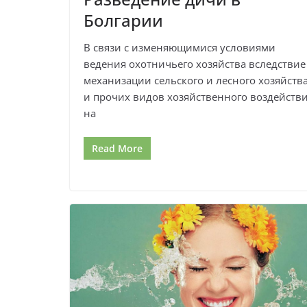
Болгарии
В связи с изменяющимися условиями
ведения охотничьего хозяйства вследствие
механизации сельского и лесного хозяйств
и прочих видов хозяйственного воздейств
на
Read More