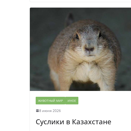
ЖИВОТНЫЙ МИР
ИНОЕ
8 июня 2026
Суслики в Казахстане