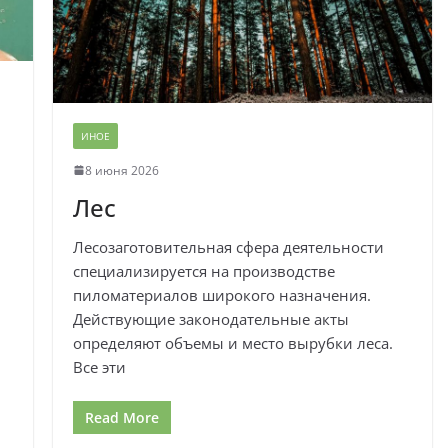
ИНОЕ
8 июня 2026
Лес
Лесозаготовительная сфера деятельности
специализируется на производстве
пиломатериалов широкого назначения.
Действующие законодательные акты
определяют объемы и место вырубки леса.
Все эти
Read More