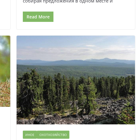
собирая предложения в одном месте и
Read More
ИНОЕ
ОХОТХОЗЯЙСТВО