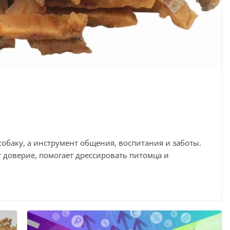
собаку, а инструмент общения, воспитания и заботы.
 доверие, помогает дрессировать питомца и