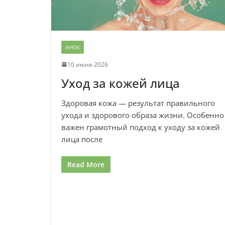
ИНОЕ
10 июня 2026
Уход за кожей лица
Здоровая кожа — результат правильного
ухода и здорового образа жизни. Особенно
важен грамотный подход к уходу за кожей
лица после
Read More