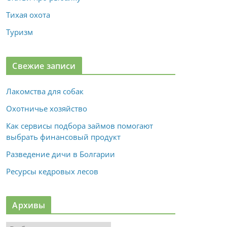
Тихая охота
Туризм
Свежие записи
Лакомства для собак
Охотничье хозяйство
Как сервисы подбора займов помогают
выбрать финансовый продукт
Разведение дичи в Болгарии
Ресурсы кедровых лесов
Архивы