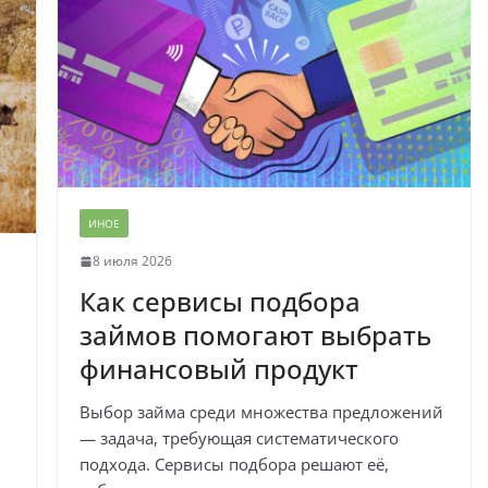
ИНОЕ
8 июля 2026
Как сервисы подбора
займов помогают выбрать
финансовый продукт
Выбор займа среди множества предложений
я
— задача, требующая систематического
подхода. Сервисы подбора решают её,