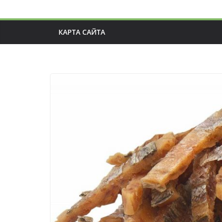
КАРТА САЙТА