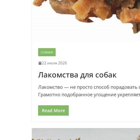
СОБАКИ
22 июля 2026
Лакомства для собак
Лакомство — не просто способ порадовать 
Грамотно подобранное угощение укрепляет
Read More