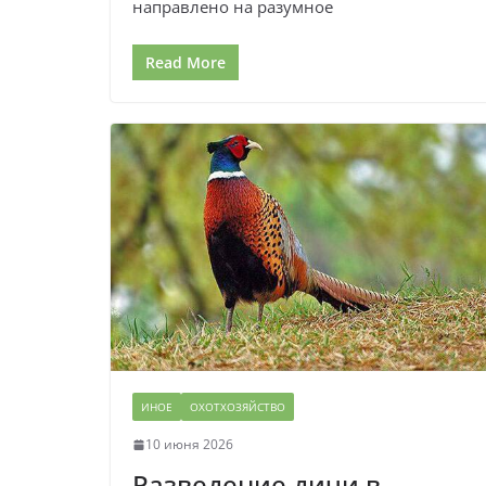
направлено на разумное
Read More
ИНОЕ
ОХОТХОЗЯЙСТВО
10 июня 2026
Разведение дичи в