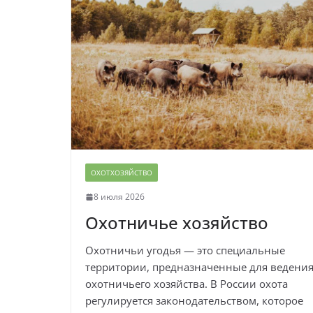
ОХОТХОЗЯЙСТВО
8 июля 2026
Охотничье хозяйство
Охотничьи угодья — это специальные
территории, предназначенные для ведени
охотничьего хозяйства. В России охота
регулируется законодательством, которое