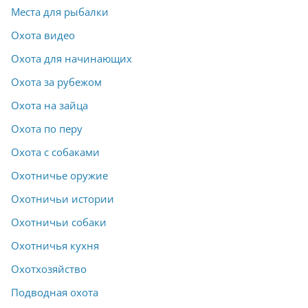
Места для рыбалки
Охота видео
Охота для начинающих
Охота за рубежом
Охота на зайца
Охота по перу
Охота с собаками
Охотничье оружие
Охотничьи истории
Охотничьи собаки
Охотничья кухня
Охотхозяйство
Подводная охота