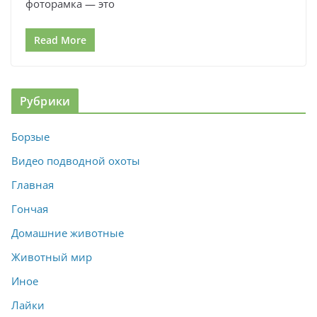
фоторамка — это
Read More
Рубрики
Борзые
Видео подводной охоты
Главная
Гончая
Домашние животные
Животный мир
Иное
Лайки