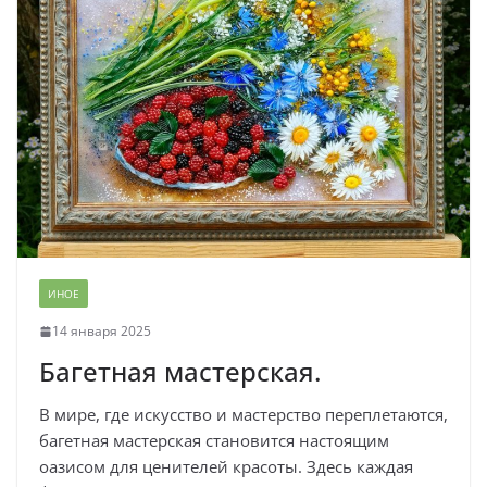
ИНОЕ
14 января 2025
Багетная мастерская.
В мире, где искусство и мастерство переплетаются,
багетная мастерская становится настоящим
оазисом для ценителей красоты. Здесь каждая