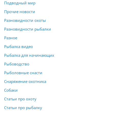
Подводный мир
Прочие новости
Разновидности охоты
Разновидности рыбалки
Разное
Рыбалка видео
Рыбалка для начинающих
Рыбоводство
Рыболовные снасти
Снаряжение охотника
Собаки
Статьи про охоту
Статьи про рыбалку