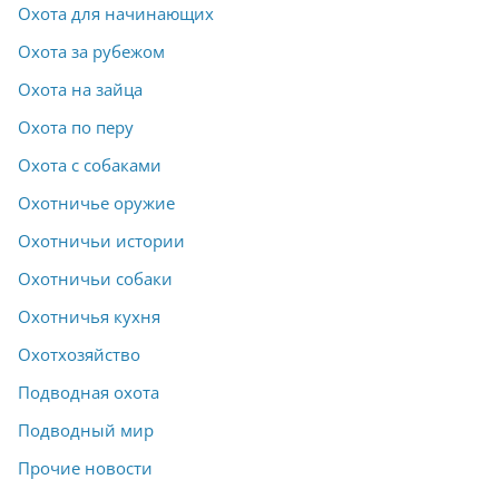
Охота для начинающих
Охота за рубежом
Охота на зайца
Охота по перу
Охота с собаками
Охотничье оружие
Охотничьи истории
Охотничьи собаки
Охотничья кухня
Охотхозяйство
Подводная охота
Подводный мир
Прочие новости