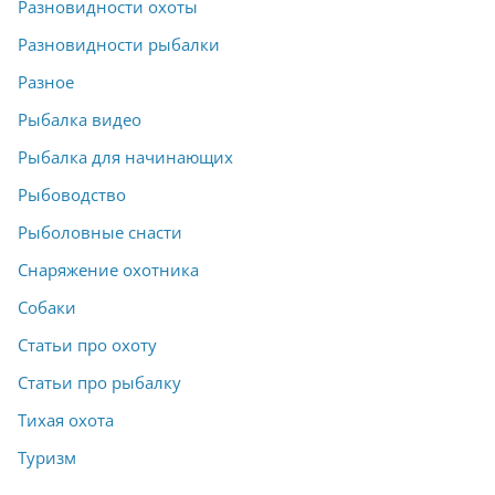
Разновидности охоты
Разновидности рыбалки
Разное
Рыбалка видео
Рыбалка для начинающих
Рыбоводство
Рыболовные снасти
Снаряжение охотника
Собаки
Статьи про охоту
Статьи про рыбалку
Тихая охота
Туризм