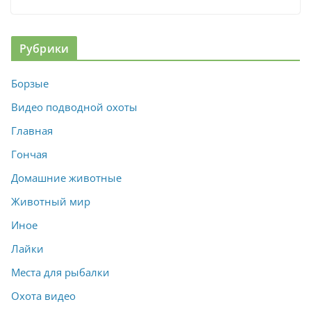
Рубрики
Борзые
Видео подводной охоты
Главная
Гончая
Домашние животные
Животный мир
Иное
Лайки
Места для рыбалки
Охота видео