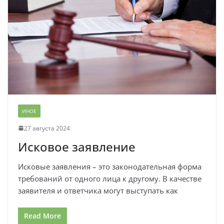
ИНОЕ
27 августа 2024
Исковое заявление
Исковые заявления – это законодательная форма
требований от одного лица к другому. В качестве
заявителя и ответчика могут выступать как
Read More