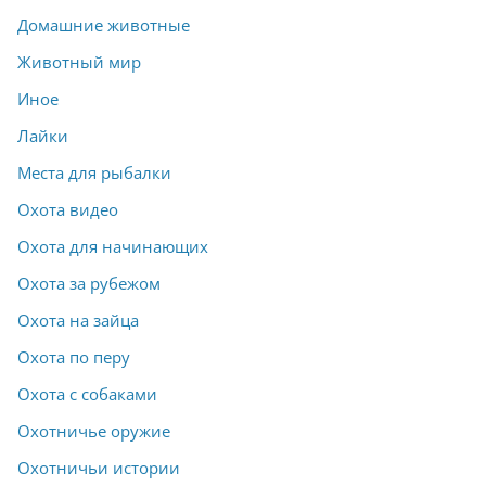
Домашние животные
Животный мир
Иное
Лайки
Места для рыбалки
Охота видео
Охота для начинающих
Охота за рубежом
Охота на зайца
Охота по перу
Охота с собаками
Охотничье оружие
Охотничьи истории