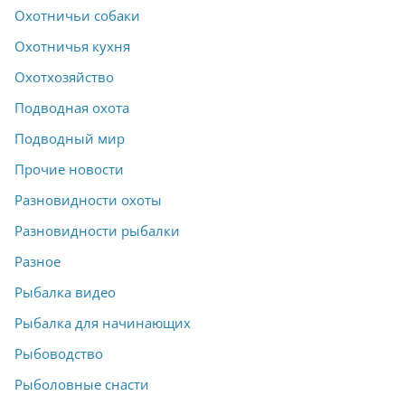
Охотничьи собаки
Охотничья кухня
Охотхозяйство
Подводная охота
Подводный мир
Прочие новости
Разновидности охоты
Разновидности рыбалки
Разное
Рыбалка видео
Рыбалка для начинающих
Рыбоводство
Рыболовные снасти