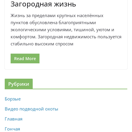
Загородная жизнь
Жизнь за пределами крупных населённых
пунктов обусловлена благоприятными
экологическими условиями, тишиной, уютом и
комфортом. Загородная недвижимость пользуется
стабильно высоким спросом
Read More
Рубрики
Борзые
Видео подводной охоты
Главная
Гончая