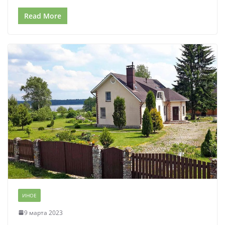
Read More
ИНОЕ
9 марта 2023