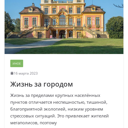
ИНОЕ
16 марта 2023
Жизнь за городом
Жизнь за пределами крупных населённых
пунктов отличается неспешностью, тишиной,
благоприятной экологией, низким уровнем
стрессовых ситуаций. Это привлекает жителей
мегаполисов, поэтому