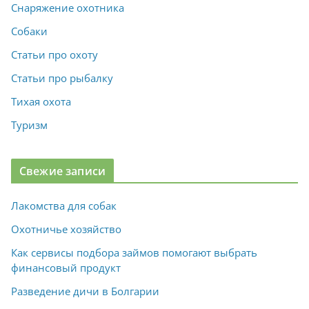
Снаряжение охотника
Собаки
Статьи про охоту
Статьи про рыбалку
Тихая охота
Туризм
Свежие записи
Лакомства для собак
Охотничье хозяйство
Как сервисы подбора займов помогают выбрать
финансовый продукт
Разведение дичи в Болгарии