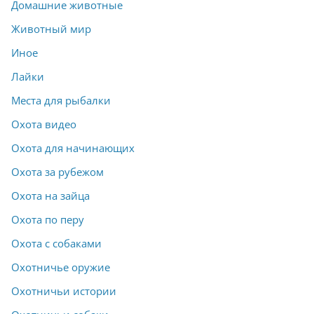
Домашние животные
Животный мир
Иное
Лайки
Места для рыбалки
Охота видео
Охота для начинающих
Охота за рубежом
Охота на зайца
Охота по перу
Охота с собаками
Охотничье оружие
Охотничьи истории