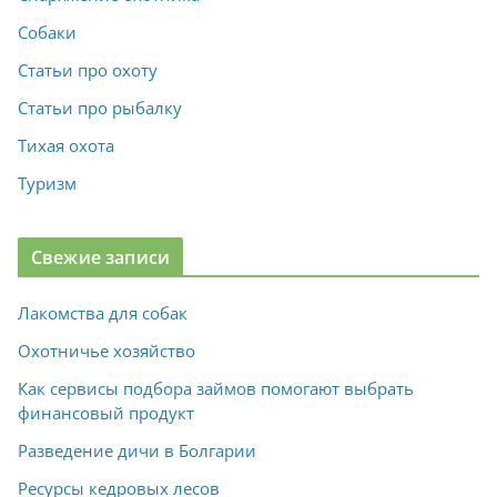
Собаки
Статьи про охоту
Статьи про рыбалку
Тихая охота
Туризм
Свежие записи
Лакомства для собак
Охотничье хозяйство
Как сервисы подбора займов помогают выбрать
финансовый продукт
Разведение дичи в Болгарии
Ресурсы кедровых лесов