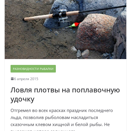
РАЗНОВИДНОСТИ РЫБАЛКИ
6 апреля 2015
Ловля плотвы на поплавочную
удочку
Отгремел во всех красках праздник последнего
льда, позволив рыболовам насладиться
сказочным клевом хищной и белой рыбы. Не