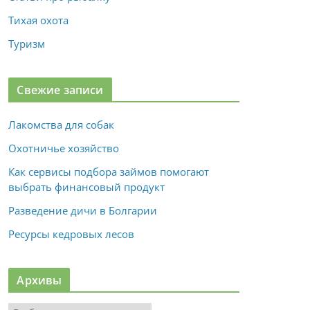
Тихая охота
Туризм
Свежие записи
Лакомства для собак
Охотничье хозяйство
Как сервисы подбора займов помогают
выбрать финансовый продукт
Разведение дичи в Болгарии
Ресурсы кедровых лесов
Архивы