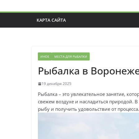
КАРТА САЙТА
ИНОЕ
МЕСТА ДЛЯ РЫБАЛКИ
Рыбалка в Воронеже:
19 декабря 2025
Рыбалка – это увлекательное занятие, кот
свежем воздухе и насладиться природой. В
рыбу и получить удовольствие от процесса