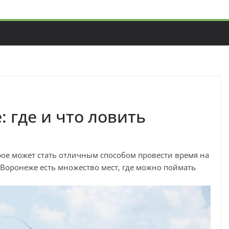
 где и что ловить
орое может стать отличным способом провести время на
 Воронеже есть множество мест, где можно поймать
.