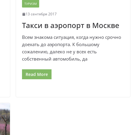
ТУРИЗМ
13 сентября 2017
Такси в аэропорт в Москве
Всем знакома ситуация, когда нужно срочно
доехать до аэропорта. К большому
сожалению, далеко не у всех есть
собственный автомобиль, да
Read More