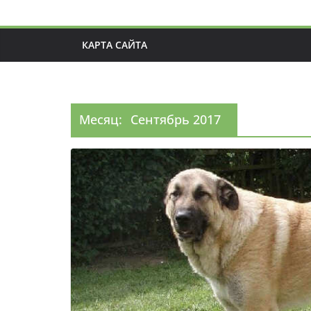
КАРТА САЙТА
Месяц:
Сентябрь 2017