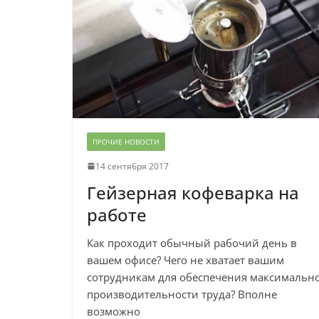
ПРОЧИЕ НОВОСТИ
14 сентября 2017
Гейзерная кофеварка на
работе
Как проходит обычный рабочий день в
вашем офисе? Чего не хватает вашим
сотрудникам для обеспечения максимальн
производительности труда? Вполне
возможно