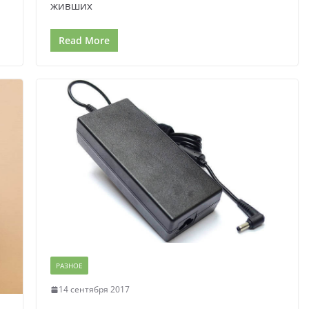
живших
Read More
РАЗНОЕ
14 сентября 2017