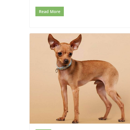
Read More