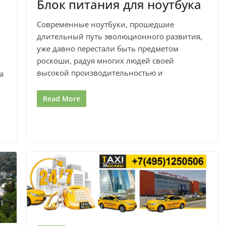
Блок питания для ноутбука
Современные ноутбуки, прошедшие
длительный путь эволюционного развития,
уже давно перестали быть предметом
роскоши, радуя многих людей своей
высокой производительностью и
а
Read More