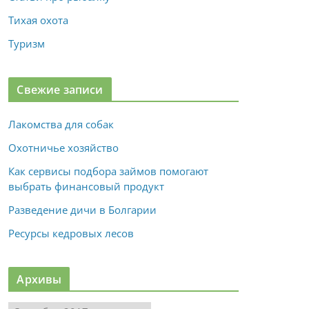
Тихая охота
Туризм
Свежие записи
Лакомства для собак
Охотничье хозяйство
Как сервисы подбора займов помогают
выбрать финансовый продукт
Разведение дичи в Болгарии
Ресурсы кедровых лесов
Архивы