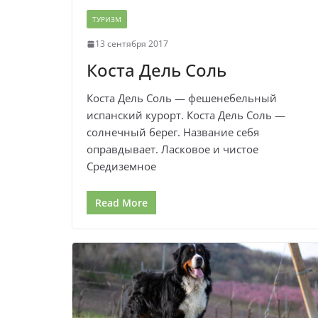
ТУРИЗМ
13 сентября 2017
Коста Дель Соль
Коста Дель Соль — фешенебельный
испанский курорт. Коста Дель Соль —
солнечный берег. Название себя
оправдывает. Ласковое и чистое
Средиземное
Read More