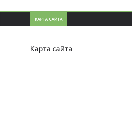
КАРТА САЙТА
Карта сайта