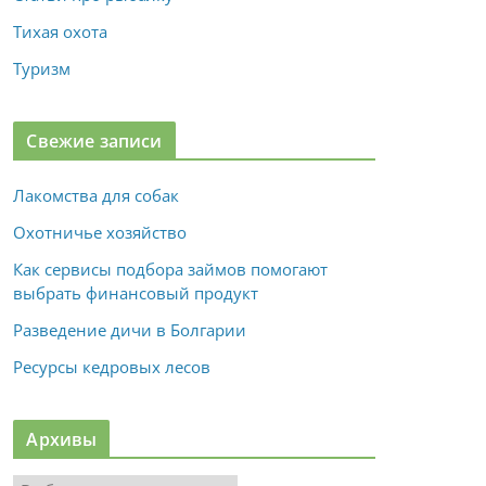
Тихая охота
Туризм
Свежие записи
Лакомства для собак
Охотничье хозяйство
Как сервисы подбора займов помогают
выбрать финансовый продукт
Разведение дичи в Болгарии
Ресурсы кедровых лесов
Архивы