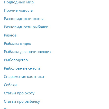
Подводный мир
Прочие новости
Разновидности охоты
Разновидности рыбалки
Разное
Рыбалка видео
Рыбалка для начинающих
Рыбоводство
Рыболовные снасти
Снаряжение охотника
Собаки
Статьи про охоту
Статьи про рыбалку