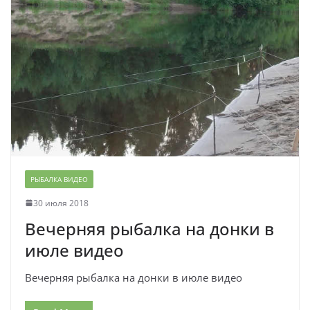
РЫБАЛКА ВИДЕО
30 июля 2018
Вечерняя рыбалка на донки в
июле видео
Вечерняя рыбалка на донки в июле видео