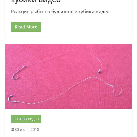
Реакция рыбы на бульонные кубики видео
Read More
РЫБАЛКА ВИДЕО
30 июля 2018