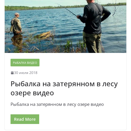
РЫБАЛКА ВИДЕО
30 июля 2018
Рыбалка на затерянном в лесу
озере видео
Рыбалка на затерянном в лесу озере видео
Read More