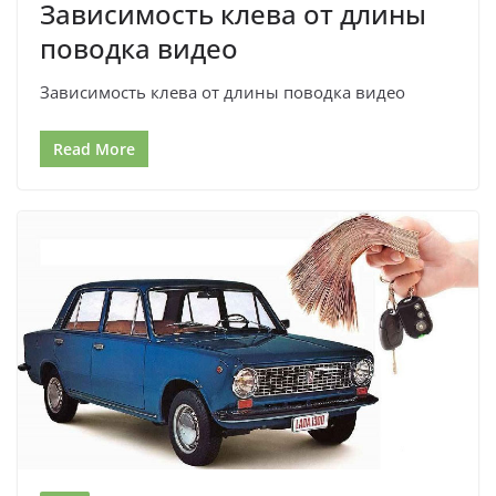
Зависимость клева от длины
поводка видео
Зависимость клева от длины поводка видео
Read More