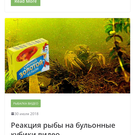
Read More
РЫБАЛКА ВИДЕО
30 июля 2018
Реакция рыбы на бульонные
кубики видео