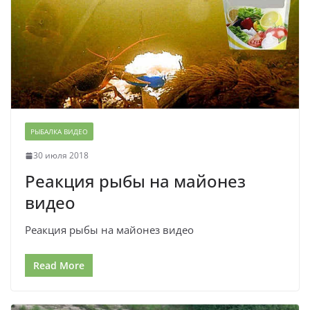
РЫБАЛКА ВИДЕО
30 июля 2018
Реакция рыбы на майонез
видео
Реакция рыбы на майонез видео
Read More