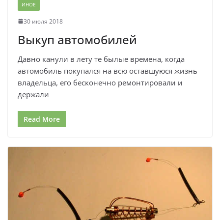
ИНОЕ
30 июля 2018
Выкуп автомобилей
Давно канули в лету те былые времена, когда
автомобиль покупался на всю оставшуюся жизнь
владельца, его бесконечно ремонтировали и
держали
Read More