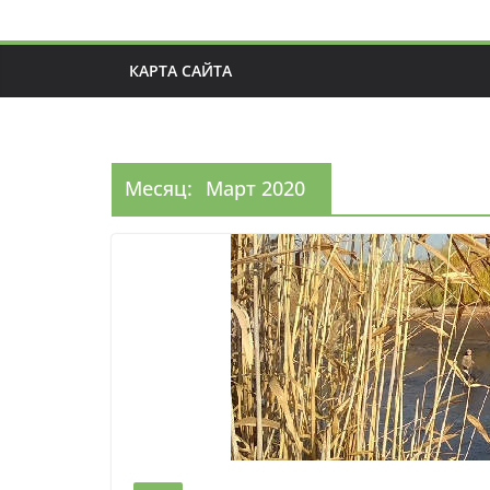
КАРТА САЙТА
Месяц:
Март 2020