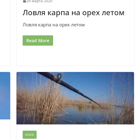
26 марта 2020
Ловля карпа на орех летом
Ловля карпа на орех летом
Read More
ИНОЕ