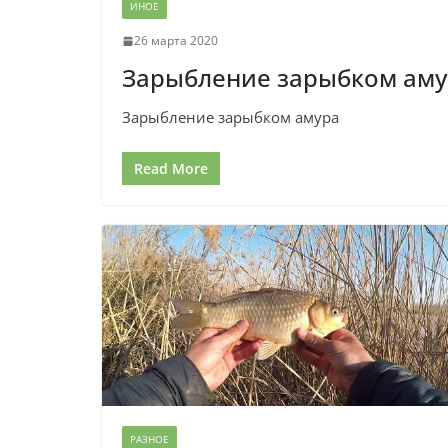
ИНОЕ
26 марта 2020
Зарыбление зарыбком аму
Зарыбление зарыбком амура
Read More
РАЗНОЕ