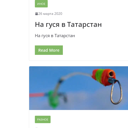
ИНОЕ
26 марта 2020
На гуся в Татарстан
На гуся в Татарстан
Read More
РАЗНОЕ