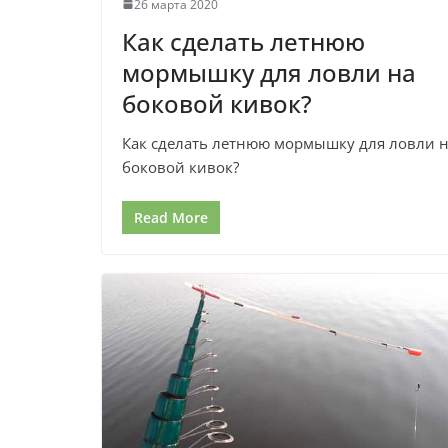
26 марта 2020
Как сделать летнюю
мормышку для ловли на
боковой кивок?
Как сделать летнюю мормышку для ловли 
боковой кивок?
Read More