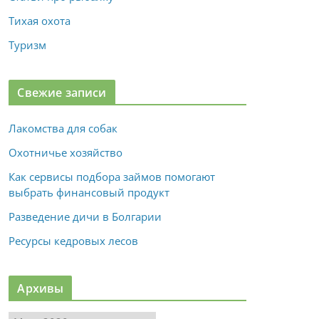
Тихая охота
Туризм
Свежие записи
Лакомства для собак
Охотничье хозяйство
Как сервисы подбора займов помогают
выбрать финансовый продукт
Разведение дичи в Болгарии
Ресурсы кедровых лесов
Архивы