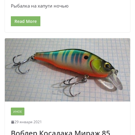
Рыбалка на хапуги ночью
Read More
ИНОЕ
29 января 2021
Воблер Косадака Мираж 85