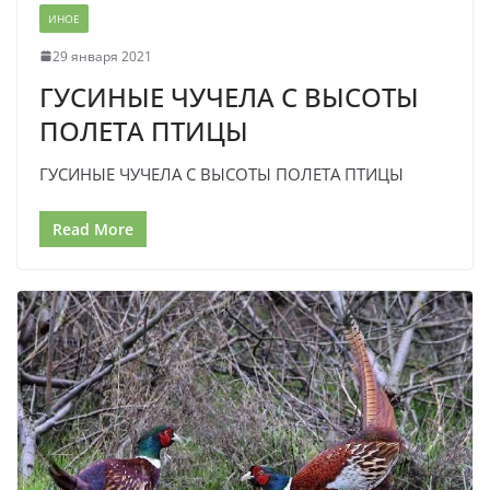
ИНОЕ
29 января 2021
ГУСИНЫЕ ЧУЧЕЛА С ВЫСОТЫ
ПОЛЕТА ПТИЦЫ
ГУСИНЫЕ ЧУЧЕЛА С ВЫСОТЫ ПОЛЕТА ПТИЦЫ
Read More