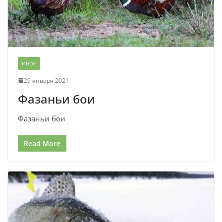
ИНОЕ
29 января 2021
Фазаньи бои
Фазаньи бои
Read More