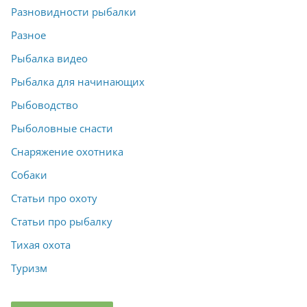
Разновидности рыбалки
Разное
Рыбалка видео
Рыбалка для начинающих
Рыбоводство
Рыболовные снасти
Снаряжение охотника
Собаки
Статьи про охоту
Статьи про рыбалку
Тихая охота
Туризм