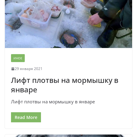
ИНОЕ
29 января 2021
Лифт плотвы на мормышку в
январе
Лифт плотвы на мормышку в январе
Read More