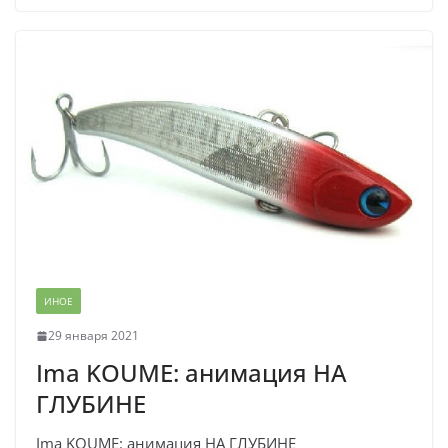
ИНОЕ
29 января 2021
Ima KOUME: анимация НА
ГЛУБИНЕ
Ima KOUME: анимация НА ГЛУБИНЕ