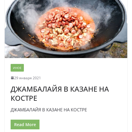
ИНОЕ
29 января 2021
ДЖАМБАЛАЙЯ В КАЗАНЕ НА
КОСТРЕ
ДЖАМБАЛАЙЯ В КАЗАНЕ НА КОСТРЕ
Read More