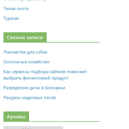
Тихая охота
Туризм
Свежие записи
Лакомства для собак
Охотничье хозяйство
Как сервисы подбора займов помогают
выбрать финансовый продукт
Разведение дичи в Болгарии
Ресурсы кедровых лесов
Архивы