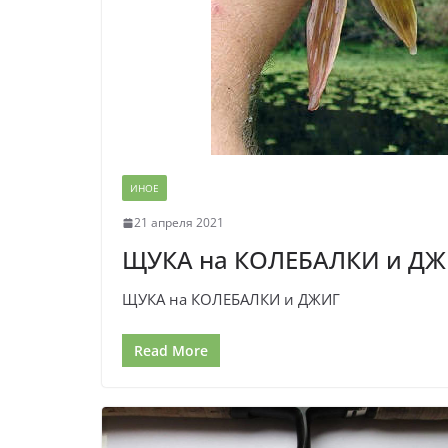
ИНОЕ
21 апреля 2021
ЩУКА на КОЛЕБАЛКИ и Д
ЩУКА на КОЛЕБАЛКИ и ДЖИГ
Read More