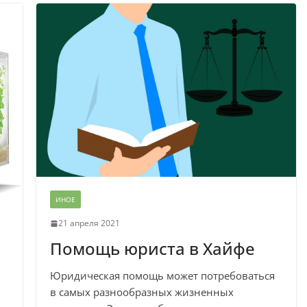
ИНОЕ
21 апреля 2021
Помощь юриста в Хайфе
Юридическая помощь может потребоваться
в самых разнообразных жизненных