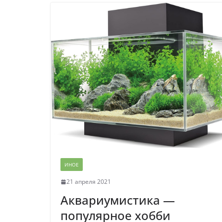
ИНОЕ
21 апреля 2021
Аквариумистика —
популярное хобби