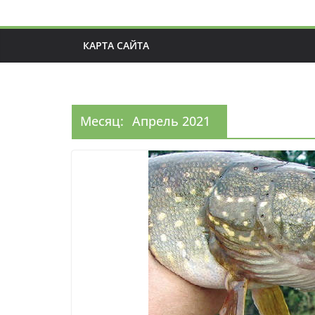
КАРТА САЙТА
Месяц:
Апрель 2021