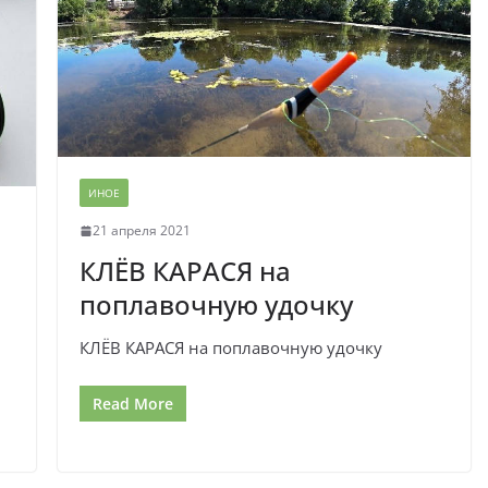
ИНОЕ
21 апреля 2021
КЛЁВ КАРАСЯ на
поплавочную удочку
КЛЁВ КАРАСЯ на поплавочную удочку
Read More