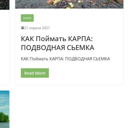
ИНОЕ
21 апреля 2021
КАК Поймать КАРПА:
ПОДВОДНАЯ СЬЕМКА
КАК Поймать КАРПА: ПОДВОДНАЯ СЬЕМКА
Read More