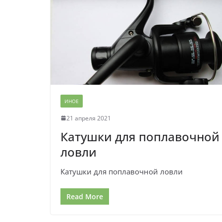
ИНОЕ
21 апреля 2021
Катушки для поплавочной
ловли
Катушки для поплавочной ловли
Read More