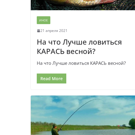
ИНОЕ
21 апреля 2021
На что Лучше ловиться
КАРАСЬ весной?
На что Лучше ловиться КАРАСЬ весной?
Read More