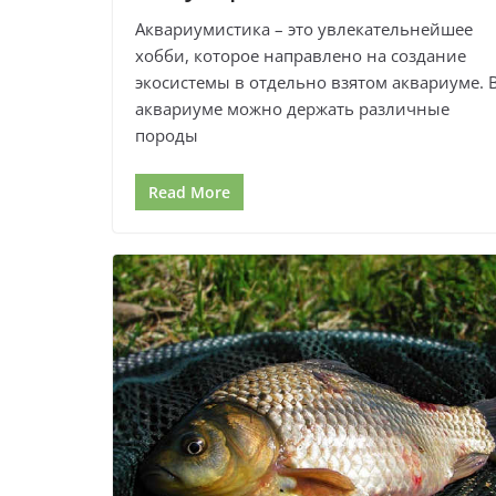
Аквариумистика – это увлекательнейшее
хобби, которое направлено на создание
экосистемы в отдельно взятом аквариуме. 
аквариуме можно держать различные
породы
Read More