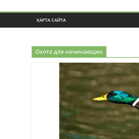
КАРТА САЙТА
Охота для начинающих