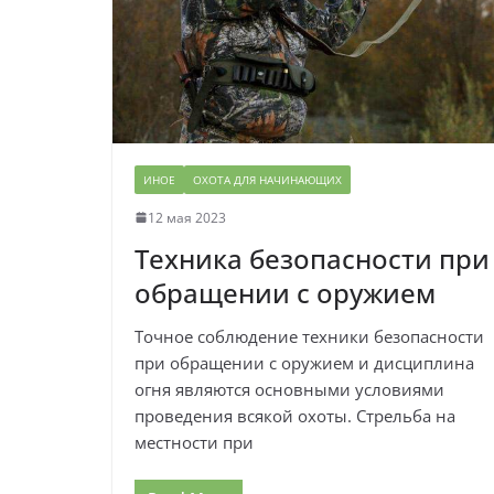
ИНОЕ
ОХОТА ДЛЯ НАЧИНАЮЩИХ
12 мая 2023
Техника безопасности при
обращении с оружием
Точное соблюдение техники безопасности
при обращении с оружием и дисциплина
огня являются основными условиями
проведения всякой охоты. Стрельба на
местности при