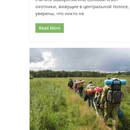
охотники, живущие в центральной полосе,
уверены, что никто не
Read More