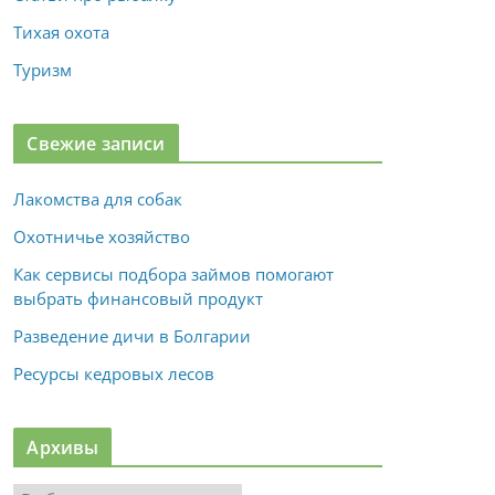
Тихая охота
Туризм
Свежие записи
Лакомства для собак
Охотничье хозяйство
Как сервисы подбора займов помогают
выбрать финансовый продукт
Разведение дичи в Болгарии
Ресурсы кедровых лесов
Архивы