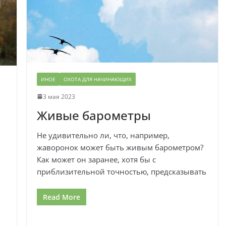
ИНОЕ
ОХОТА ДЛЯ НАЧИНАЮЩИХ
3 мая 2023
Живые барометры
Не удивительно ли, что, например,
жаворонок может быть живым барометром?
Как может он заранее, хотя бы с
приблизительной точностью, предсказывать
Read More