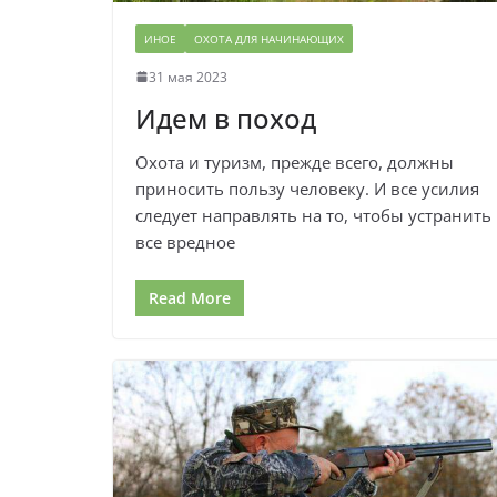
ИНОЕ
ОХОТА ДЛЯ НАЧИНАЮЩИХ
31 мая 2023
Идем в поход
Охота и туризм, прежде всего, должны
приносить пользу человеку. И все усилия
следует направлять на то, чтобы устранить
все вредное
Read More