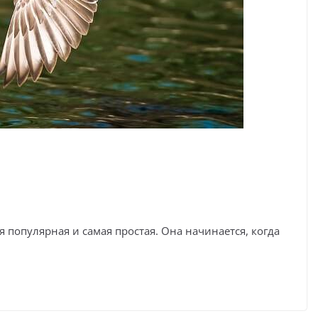
я популярная и самая простая. Она начинается, когда