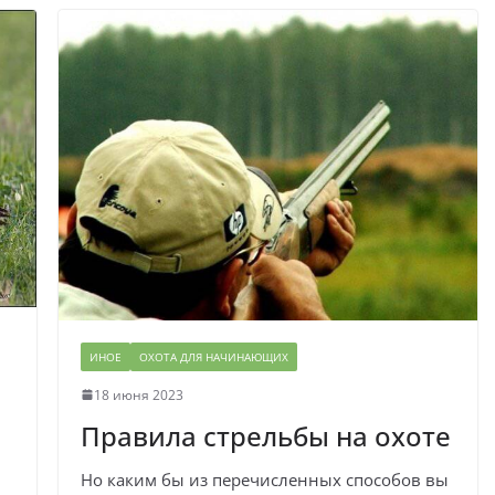
ИНОЕ
ОХОТА ДЛЯ НАЧИНАЮЩИХ
18 июня 2023
Правила стрельбы на охоте
Но каким бы из перечисленных способов вы