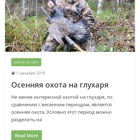
ОХОТА ПО ПЕРУ
11 декабря 2018
Осенняя охота на глухаря
Не менее интересной охотой на глухаря, по
сравнению с весенним периодом, является
осенняя охота. Условно этот период можно
разделить на
Read More