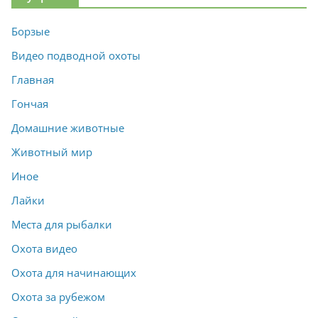
Борзые
Видео подводной охоты
Главная
Гончая
Домашние животные
Животный мир
Иное
Лайки
Места для рыбалки
Охота видео
Охота для начинающих
Охота за рубежом