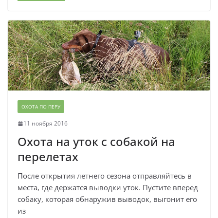
ОХОТА ПО ПЕРУ
11 ноября 2016
Охота на уток с собакой на
перелетах
После открытия летнего сезона отправляйтесь в
места, где держатся выводки уток. Пустите вперед
собаку, которая обнаружив выводок, выгонит его
из