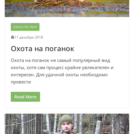
ОХОТА ПО ПЕРУ
11 декабря 2018
Охота на поганок
Охота на поганок не самый популярный вид
охоты, хотя сам процесс крайне увлекателен и
интересен. Для удачной охоты необходимо
провести
Read More