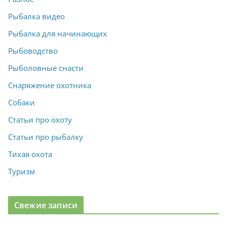
Рыбалка видео
Рыбалка для начинающих
Рыбоводство
Рыболовные снасти
Снаряжение охотника
Собаки
Статьи про охоту
Статьи про рыбалку
Тихая охота
Туризм
Свежие записи