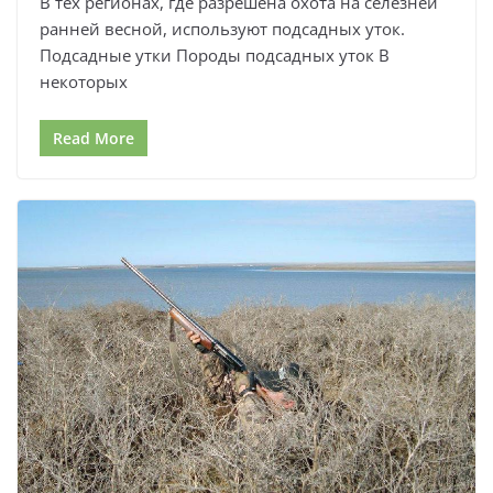
В тех регионах, где разрешена охота на селезней
ранней весной, используют подсадных уток.
Подсадные утки Породы подсадных уток В
некоторых
Read More