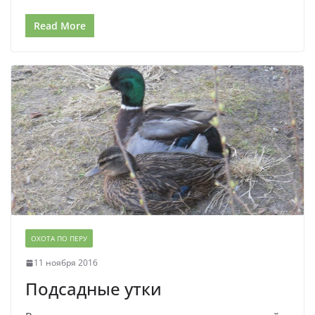
Read More
ОХОТА ПО ПЕРУ
11 ноября 2016
Подсадные утки