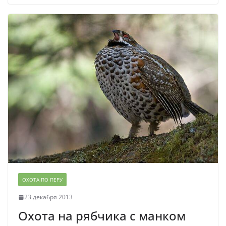
ОХОТА ПО ПЕРУ
23 декабря 2013
Охота на рябчика с манком