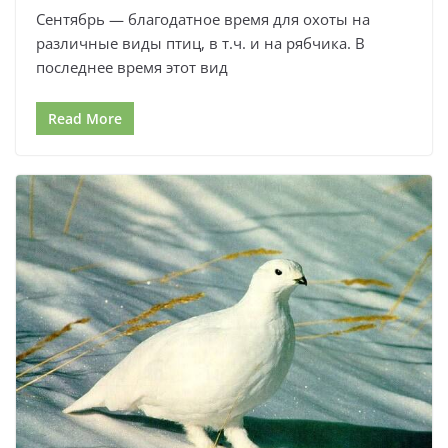
Сентябрь — благодатное время для охоты на
различные виды птиц, в т.ч. и на рябчика. В
последнее время этот вид
Read More