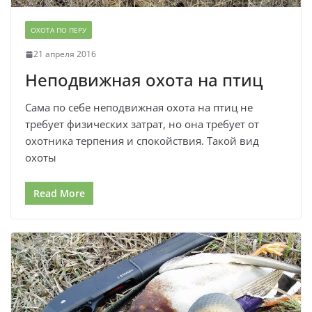
ОХОТА ПО ПЕРУ
21 апреля 2016
Неподвижная охота на птиц
Сама по себе неподвижная охота на птиц не
требует физических затрат, но она требует от
охотника терпения и спокойствия. Такой вид
охоты
Read More