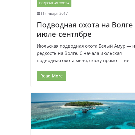
ПОДВОДНАЯ ОХОТА
11 января 2017
Подводная охота на Волге 
июле-сентябре
Июльская подводная охота Белый Амур — 
редкость на Волге. С начала июльская
подводная охота меня, скажу прямо — не
Read More