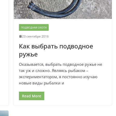
ПОДВОДНАЯ ОХОТА
23 сентября 2016
Как выбрать подводное
ружье
Оказывается, выбрать подводное ружье не
так уж и сложно. Являясь рыбаком –
экспериментатором, я постоянно изучаю
новые виды рыбалки и
Read More