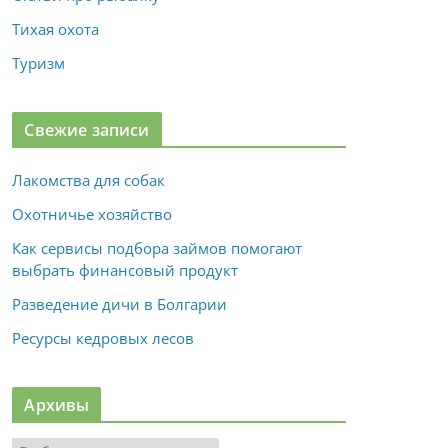
Тихая охота
Туризм
Свежие записи
Лакомства для собак
Охотничье хозяйство
Как сервисы подбора займов помогают
выбрать финансовый продукт
Разведение дичи в Болгарии
Ресурсы кедровых лесов
Архивы