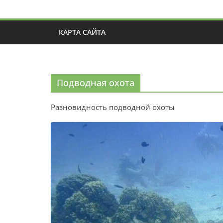
КАРТА САЙТА
Подводная охота
Разновидность подводной охоты