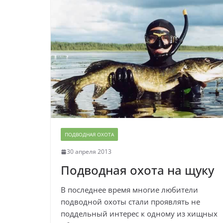
ПОДВОДНАЯ ОХОТА
30 апреля 2013
Подводная охота на щуку
В последнее время многие любители
подводной охоты стали проявлять не
поддельный интерес к одному из хищных