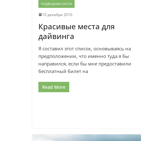
ПОДВОДНАЯ ОХОТА
10 декабря 2016
Красивые места для
дайвинга
Я составил этот список, основываясь на
предположении, что именно туда я бы
направился, если бы мне предоставили
бесплатный билет на
Read More