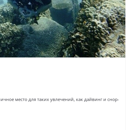
личное место для таких увлечений, как дайвинг и снор-