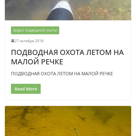
ВИДЕО ПОДВОДНОЙ ОХОТЫ
27 октября 2018
ПОДВОДНАЯ ОХОТА ЛЕТОМ НА
МАЛОЙ РЕЧКЕ
ПОДВОДНАЯ ОХОТА ЛЕТОМ НА МАЛОЙ РЕЧКЕ
Read More