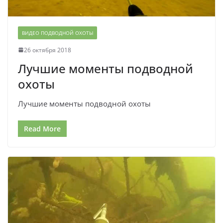
ВИДЕО ПОДВОДНОЙ ОХОТЫ
26 октября 2018
Лучшие моменты подводной
охоты
Лучшие моменты подводной охоты
Read More