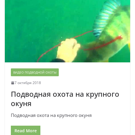
ВИДЕО ПОДВОДНОЙ ОХОТЫ
7 октября 2018
Подводная охота на крупного
окуня
Подводная охота на крупного окуня
Read More