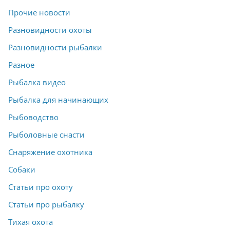
Прочие новости
Разновидности охоты
Разновидности рыбалки
Разное
Рыбалка видео
Рыбалка для начинающих
Рыбоводство
Рыболовные снасти
Снаряжение охотника
Собаки
Статьи про охоту
Статьи про рыбалку
Тихая охота