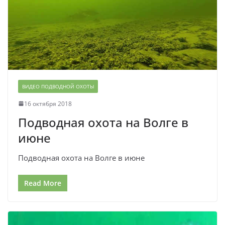
ВИДЕО ПОДВОДНОЙ ОХОТЫ
16 октября 2018
Подводная охота на Волге в
июне
Подводная охота на Волге в июне
Read More