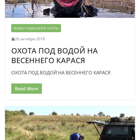
ВИДЕО ПОДВОДНОЙ ОХОТЫ
26 октября 2018
ОХОТА ПОД ВОДОЙ НА
ВЕСЕННЕГО КАРАСЯ
ОХОТА ПОД ВОДОЙ НА ВЕСЕННЕГО КАРАСЯ
Read More