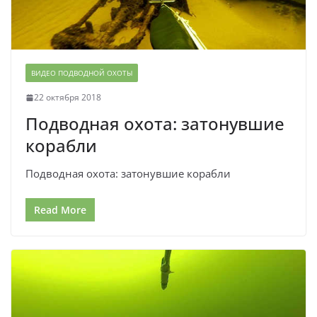
ВИДЕО ПОДВОДНОЙ ОХОТЫ
22 октября 2018
Подводная охота: затонувшие
корабли
Подводная охота: затонувшие корабли
Read More