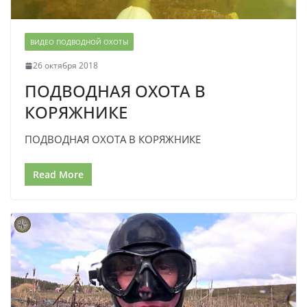
ВИДЕО ПОДВОДНОЙ ОХОТЫ
26 октября 2018
ПОДВОДНАЯ ОХОТА В
КОРЯЖНИКЕ
ПОДВОДНАЯ ОХОТА В КОРЯЖНИКЕ
Read More