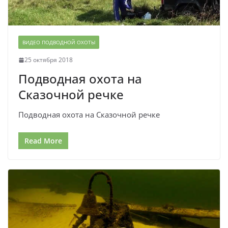
ВИДЕО ПОДВОДНОЙ ОХОТЫ
25 октября 2018
Подводная охота на
Сказочной речке
Подводная охота на Сказочной речке
Read More