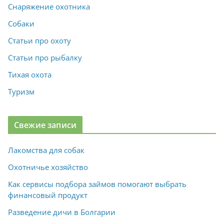
Снаряжение охотника
Собаки
Статьи про охоту
Статьи про рыбалку
Тихая охота
Туризм
Свежие записи
Лакомства для собак
Охотничье хозяйство
Как сервисы подбора займов помогают выбрать
финансовый продукт
Разведение дичи в Болгарии