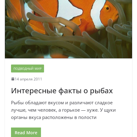
ПОДВОДНЫЙ МИР
14 апреля 2011
Интересные факты о рыбах
Рыбы обладают вкусом и различают сладкое
лучше, чем человек, а горькое — хуже. У щуки
органы вкуса расположены в полости
Read More