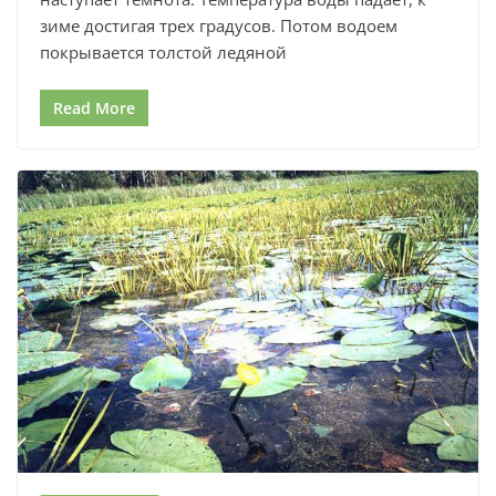
зиме достигая трех градусов. Потом водоем
покрывается толстой ледяной
Read More