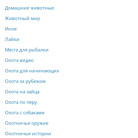
Домашние животные
Животный мир
Иное
Лайки
Места для рыбалки
Охота видео
Охота для начинающих
Охота за рубежом
Охота на зайца
Охота по перу
Охота с собаками
Охотничье оружие
Охотничьи истории