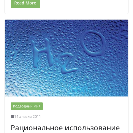
Read More
ПОДВОДНЫЙ МИР
14 апреля 2011
Рациональное использование