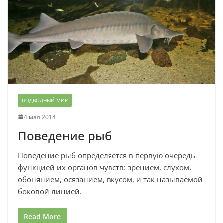
ПОДВОДНЫЙ МИР
4 мая 2014
Поведение рыб
Поведение рыб определяется в первую очередь
функцией их органов чувств: зрением, слухом,
обонянием, осязанием, вкусом, и так называемой
боковой линией.
Read More