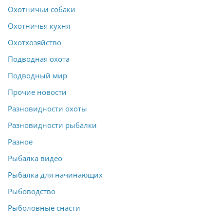
Охотничьи собаки
Охотничья кухня
Охотхозяйство
Подводная охота
Подводный мир
Прочие новости
Разновидности охоты
Разновидности рыбалки
Разное
Рыбалка видео
Рыбалка для начинающих
Рыбоводство
Рыболовные снасти