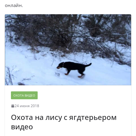
онлайн.
ОХОТА ВИДЕО
24 июня 2018
Охота на лису с ягдтерьером
видео