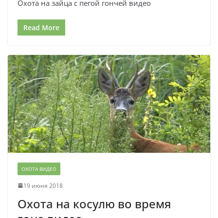
Охота на зайца с пегой гончей видео
Read More
ОХОТА ВИДЕО
19 июня 2018
Охота на косулю во время