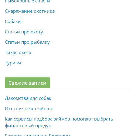
Рыболовные снасти
Снаряжение охотника
Собаки
Статьи про охоту
Статьи про рыбалку
Тихая охота
Туризм
Свежие записи
Лакомства для собак
Охотничье хозяйство
Как сервисы подбора займов помогают выбрать
финансовый продукт
Разведение дичи в Болгарии