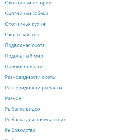
Охотничьи истории
Охотничьи собаки
Охотничья кухня
Охотхозяйство
Подводная охота
Подводный мир
Прочие новости
Разновидности охоты
Разновидности рыбалки
Разное
Рыбалка видео
Рыбалка для начинающих
Рыбоводство