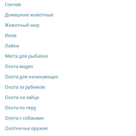
Гончая
Домашние животные
Животный мир
Иное
Лайки
Места для рыбалки
Охота видео
Охота для начинающих
Охота за рубежом
Охота на зайца
Охота по перу
Охота с собаками
Охотничье оружие