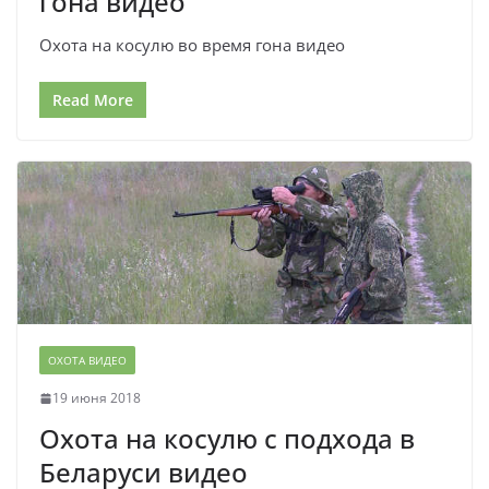
гона видео
Охота на косулю во время гона видео
Read More
ОХОТА ВИДЕО
19 июня 2018
Охота на косулю с подхода в
Беларуси видео