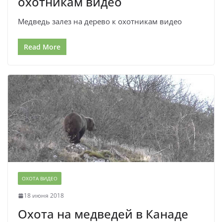
охотникам видео
Медведь залез на дерево к охотникам видео
Read More
ОХОТА ВИДЕО
18 июня 2018
Охота на медведей в Канаде