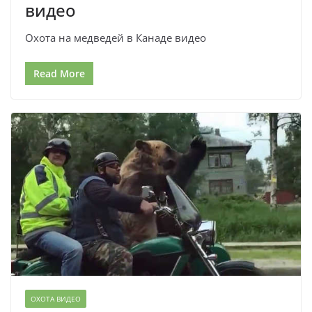
видео
Охота на медведей в Канаде видео
Read More
ОХОТА ВИДЕО