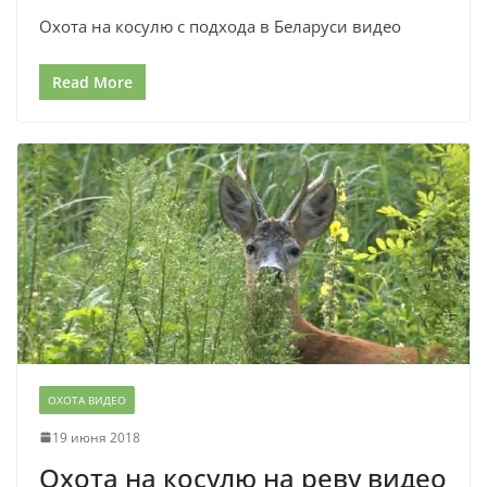
Охота на косулю с подхода в Беларуси видео
Read More
ОХОТА ВИДЕО
19 июня 2018
Охота на косулю на реву видео