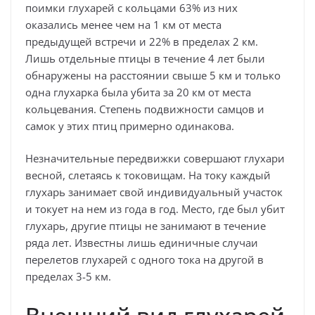
поимки глухарей с кольцами 63% из них
оказались менее чем на 1 км от места
предыдущей встречи и 22% в пределах 2 км.
Лишь отдельные птицы в течение 4 лет были
обнаружены на расстоянии свыше 5 км и только
одна глухарка была убита за 20 км от места
кольцевания. Степень подвижности самцов и
самок у этих птиц примерно одинакова.
Незначительные передвижки совершают глухари
весной, слетаясь к токовищам. На току каждый
глухарь занимает свой индивидуальный участок
и токует на нем из года в год. Место, где был убит
глухарь, другие птицы не занимают в течение
ряда лет. Известны лишь единичные случаи
перелетов глухарей с одного тока на другой в
пределах 3-5 км.