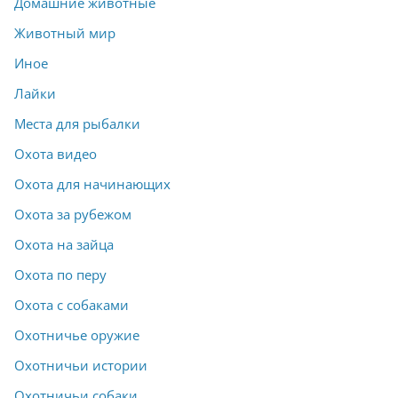
Домашние животные
Животный мир
Иное
Лайки
Места для рыбалки
Охота видео
Охота для начинающих
Охота за рубежом
Охота на зайца
Охота по перу
Охота с собаками
Охотничье оружие
Охотничьи истории
Охотничьи собаки