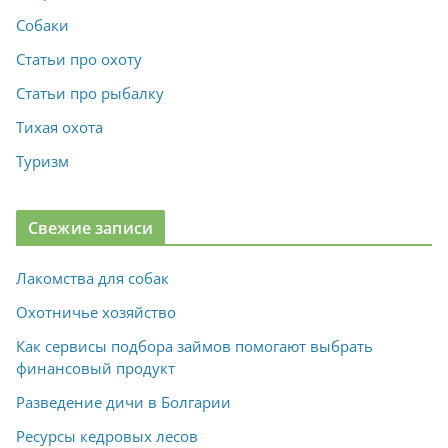
Собаки
Статьи про охоту
Статьи про рыбалку
Тихая охота
Туризм
Свежие записи
Лакомства для собак
Охотничье хозяйство
Как сервисы подбора займов помогают выбрать
финансовый продукт
Разведение дичи в Болгарии
Ресурсы кедровых лесов