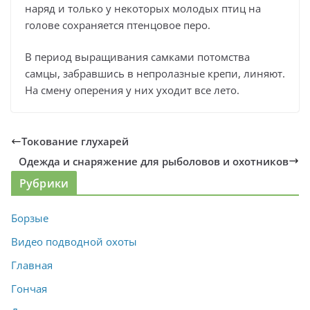
наряд и только у некоторых молодых птиц на
голове сохраняется птенцовое перо.
В период выращивания самками потомства
самцы, забравшись в непролазные крепи, линяют.
На смену оперения у них уходит все лето.
Токование глухарей
Одежда и снаряжение для рыболовов и охотников
Рубрики
Борзые
Видео подводной охоты
Главная
Гончая