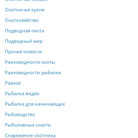
Охотничья кухня
Охотхозяйство
Подводная охота
Подводный мир
Прочие новости
Разновидности охоты
Разновидности рыбалки
Разное
Рыбалка видео
Рыбалка для начинающих
Рыбоводство
Рыболовные снасти
Снаряжение охотника