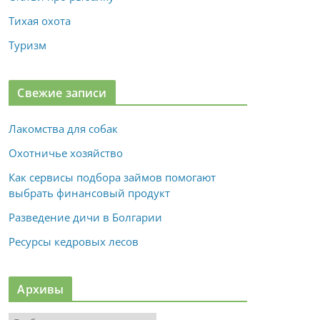
Тихая охота
Туризм
Свежие записи
Лакомства для собак
Охотничье хозяйство
Как сервисы подбора займов помогают
выбрать финансовый продукт
Разведение дичи в Болгарии
Ресурсы кедровых лесов
Архивы