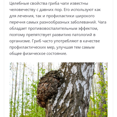
Целебные свойства гриба чаги известны
человечеству с давних пор. Его используют как
для лечения, так и профилактики широкого
перечня самых разнообразных заболеваний. Чага
обладает противовоспалительным эффектом,
поэтому препятствует развитию патологий в
организме. Гриб часто употребляют в качестве
профилактических мер, улучшая тем самым
общее физическое состояние.