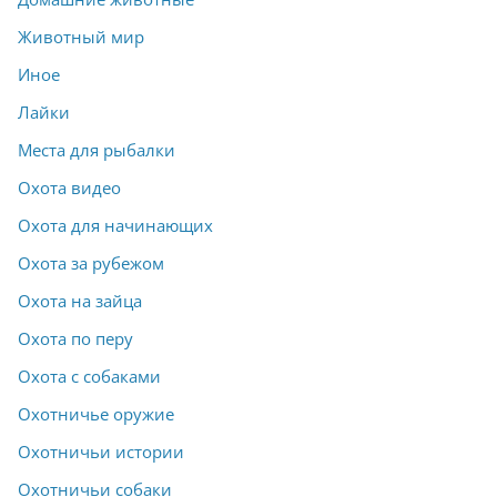
Животный мир
Иное
Лайки
Места для рыбалки
Охота видео
Охота для начинающих
Охота за рубежом
Охота на зайца
Охота по перу
Охота с собаками
Охотничье оружие
Охотничьи истории
Охотничьи собаки