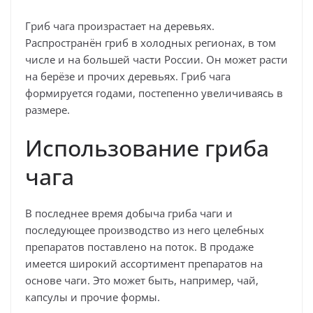
Гриб чага произрастает на деревьях.
Распространён гриб в холодных регионах, в том
числе и на большей части России. Он может расти
на берёзе и прочих деревьях. Гриб чага
формируется годами, постепенно увеличиваясь в
размере.
Использование гриба
чага
В последнее время добыча гриба чаги и
последующее производство из него целебных
препаратов поставлено на поток. В продаже
имеется широкий ассортимент препаратов на
основе чаги. Это может быть, например, чай,
капсулы и прочие формы.