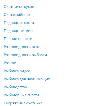
Охотничья кухня
Охотхозяйство
Подводная охота
Подводный мир
Прочие новости
Разновидности охоты
Разновидности рыбалки
Разное
Рыбалка видео
Рыбалка для начинающих
Рыбоводство
Рыболовные снасти
Снаряжение охотника