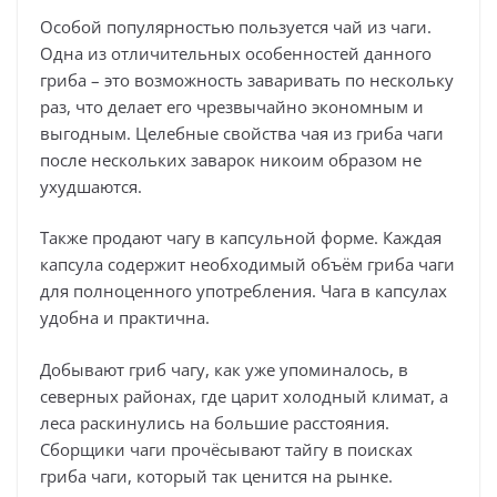
Особой популярностью пользуется чай из чаги.
Одна из отличительных особенностей данного
гриба – это возможность заваривать по нескольку
раз, что делает его чрезвычайно экономным и
выгодным. Целебные свойства чая из гриба чаги
после нескольких заварок никоим образом не
ухудшаются.
Также продают чагу в капсульной форме. Каждая
капсула содержит необходимый объём гриба чаги
для полноценного употребления. Чага в капсулах
удобна и практична.
Добывают гриб чагу, как уже упоминалось, в
северных районах, где царит холодный климат, а
леса раскинулись на большие расстояния.
Сборщики чаги прочёсывают тайгу в поисках
гриба чаги, который так ценится на рынке.