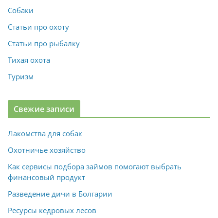
Собаки
Статьи про охоту
Статьи про рыбалку
Тихая охота
Туризм
Свежие записи
Лакомства для собак
Охотничье хозяйство
Как сервисы подбора займов помогают выбрать
финансовый продукт
Разведение дичи в Болгарии
Ресурсы кедровых лесов