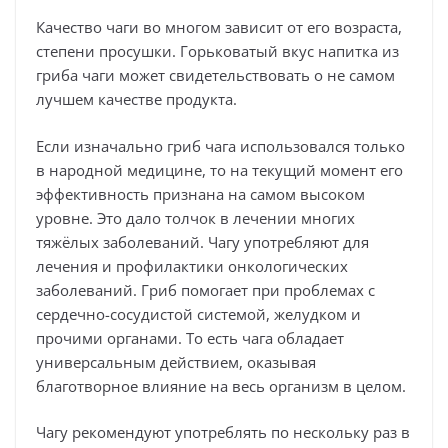
Качество чаги во многом зависит от его возраста,
степени просушки. Горьковатый вкус напитка из
гриба чаги может свидетельствовать о не самом
лучшем качестве продукта.
Если изначально гриб чага использовался только
в народной медицине, то на текущий момент его
эффективность признана на самом высоком
уровне. Это дало толчок в лечении многих
тяжёлых заболеваний. Чагу употребляют для
лечения и профилактики онкологических
заболеваний. Гриб помогает при проблемах с
сердечно-сосудистой системой, желудком и
прочими органами. То есть чага обладает
универсальным действием, оказывая
благотворное влияние на весь организм в целом.
Чагу рекомендуют употреблять по нескольку раз в