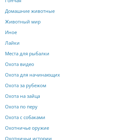
Гончая
Домашние животные
Животный мир
Иное
Лайки
Места для рыбалки
Охота видео
Охота для начинающих
Охота за рубежом
Охота на зайца
Охота по перу
Охота с собаками
Охотничье оружие
Охотничьи истории