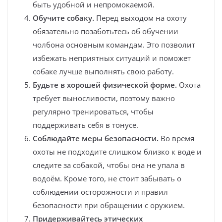
быть удобной и непромокаемой.
Обучите собаку.
Перед выходом на охоту
обязательно позаботьтесь об обучении
чолбона основным командам. Это позволит
избежать неприятных ситуаций и поможет
собаке лучше выполнять свою работу.
Будьте в хорошей физической форме.
Охота
требует выносливости, поэтому важно
регулярно тренироваться, чтобы
поддерживать себя в тонусе.
Соблюдайте меры безопасности.
Во время
охоты не подходите слишком близко к воде и
следите за собакой, чтобы она не упала в
водоём. Кроме того, не стоит забывать о
соблюдении осторожности и правил
безопасности при обращении с оружием.
Придерживайтесь этических