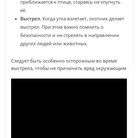
приближается к птице, стараясь не спугнуть
её.
Выстрел.
Когда утка взлетает, охотник делает
выстрел. При этом важно помнить о
безопасности и не стрелять в направлении
других людей или животных.
Следует быть особенно осторожным во время
выстрела, чтобы не причинить вред окружающим