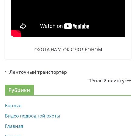
ОХОТА НА УТОК С ЧОЛБОНОМ
Ленточный транспортёр
Тёплый плинтус
Рубрики
Борзые
Видео подводной охоты
Главная