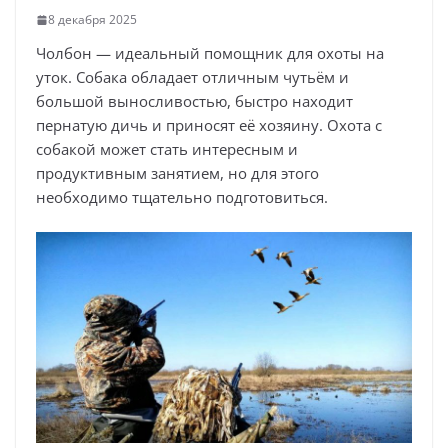
8 декабря 2025
Чолбон — идеальный помощник для охоты на
уток. Собака обладает отличным чутьём и
большой выносливостью, быстро находит
пернатую дичь и приносят её хозяину. Охота с
собакой может стать интересным и
продуктивным занятием, но для этого
необходимо тщательно подготовиться.