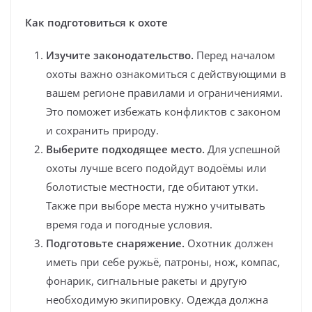
Как подготовиться к охоте
Изучите законодательство.
Перед началом
охоты важно ознакомиться с действующими в
вашем регионе правилами и ограничениями.
Это поможет избежать конфликтов с законом
и сохранить природу.
Выберите подходящее место.
Для успешной
охоты лучше всего подойдут водоёмы или
болотистые местности, где обитают утки.
Также при выборе места нужно учитывать
время года и погодные условия.
Подготовьте снаряжение.
Охотник должен
иметь при себе ружьё, патроны, нож, компас,
фонарик, сигнальные ракеты и другую
необходимую экипировку. Одежда должна