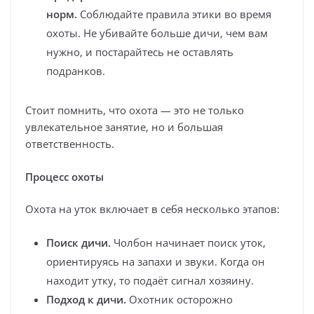
норм.
Соблюдайте правила этики во время
охоты. Не убивайте больше дичи, чем вам
нужно, и постарайтесь не оставлять
подранков.
Стоит помнить, что охота — это не только
увлекательное занятие, но и большая
ответственность.
Процесс охоты
Охота на уток включает в себя несколько этапов:
Поиск дичи.
Чолбон начинает поиск уток,
ориентируясь на запахи и звуки. Когда он
находит утку, то подаёт сигнал хозяину.
Подход к дичи.
Охотник осторожно