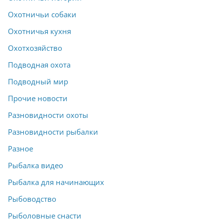
Охотничьи собаки
Охотничья кухня
Охотхозяйство
Подводная охота
Подводный мир
Прочие новости
Разновидности охоты
Разновидности рыбалки
Разное
Рыбалка видео
Рыбалка для начинающих
Рыбоводство
Рыболовные снасти