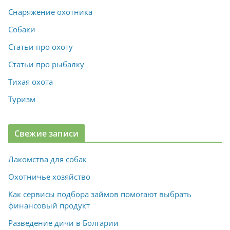
Снаряжение охотника
Собаки
Статьи про охоту
Статьи про рыбалку
Тихая охота
Туризм
Свежие записи
Лакомства для собак
Охотничье хозяйство
Как сервисы подбора займов помогают выбрать
финансовый продукт
Разведение дичи в Болгарии