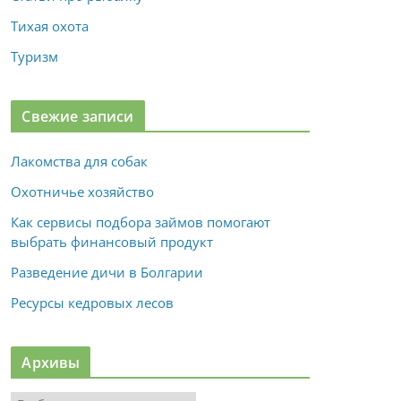
Тихая охота
Туризм
Свежие записи
Лакомства для собак
Охотничье хозяйство
Как сервисы подбора займов помогают
выбрать финансовый продукт
Разведение дичи в Болгарии
Ресурсы кедровых лесов
Архивы