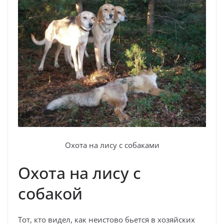
Охота на лису с собаками
Охота на лису с
собакой
Тот, кто видел, как неистово бьется в хозяйских