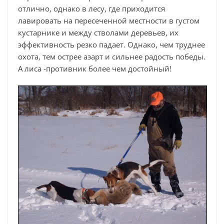
отлично, однако в лесу, где приходится
лавировать на пересеченной местности в густом
кустарнике и между стволами деревьев, их
эффективность резко падает. Однако, чем труднее
охота, тем острее азарт и сильнее радость победы.
А лиса -противник более чем достойный!