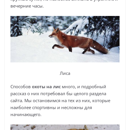
вечерние часы.
Лиса
Способов
охоты на лис
много, и подробный
рассказ о них потребовал бы целого раздела
сайта. Мы остановимся на тех из них, которые
наиболее спортивны и несложны для
начинающего.