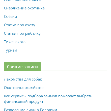
Снаряжение охотника
Собаки
Статьи про охоту
Статьи про рыбалку
Тихая охота
Туризм
Свежие записи
Лакомства для собак
Охотничье хозяйство
Как сервисы подбора займов помогают выбрать
финансовый продукт
Разведение дичи в Болгарии