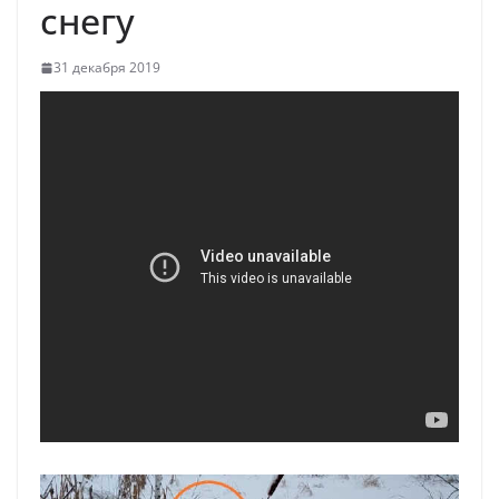
снегу
31 декабря 2019