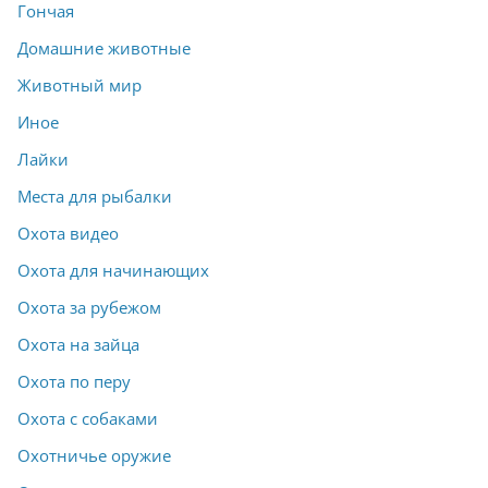
Гончая
Домашние животные
Животный мир
Иное
Лайки
Места для рыбалки
Охота видео
Охота для начинающих
Охота за рубежом
Охота на зайца
Охота по перу
Охота с собаками
Охотничье оружие