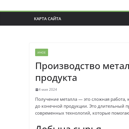
КАРТА САЙТА
ИНОЕ
Производство металл
продукта
4 мая 2024
Получение металла — это сложная работа, 
до конечной продукции. Это длительный п
современных технологий, которые помогаю
Добыча сырья