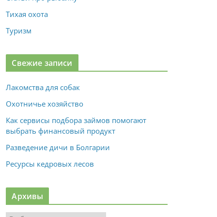
Тихая охота
Туризм
Свежие записи
Лакомства для собак
Охотничье хозяйство
Как сервисы подбора займов помогают
выбрать финансовый продукт
Разведение дичи в Болгарии
Ресурсы кедровых лесов
Архивы