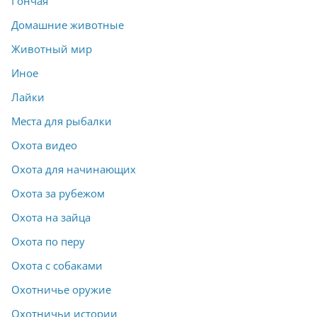
Гончая
Домашние животные
Животный мир
Иное
Лайки
Места для рыбалки
Охота видео
Охота для начинающих
Охота за рубежом
Охота на зайца
Охота по перу
Охота с собаками
Охотничье оружие
Охотничьи истории