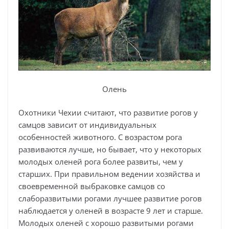
Олень
Охотники Чехии считают, что развитие рогов у
самцов зависит от индивидуальных
особенностей животного. С возрастом рога
развиваются лучше, но бывает, что у некоторых
молодых оленей рога более развиты, чем у
старших. При правильном ведении хозяйства и
своевременной выбраковке самцов со
слаборазвитыми рогами лучшее развитие рогов
наблюдается у оленей в возрасте 9 лет и старше.
Молодых оленей с хорошо развитыми рогами