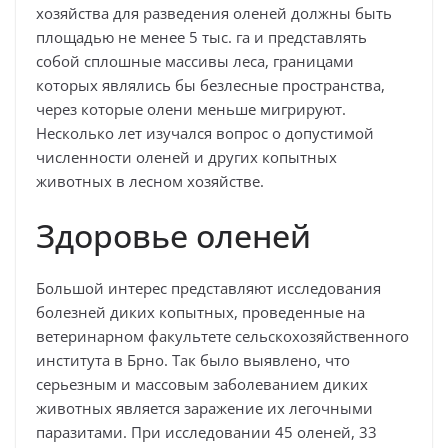
хозяйства для разведения оленей должны быть
площадью не менее 5 тыс. га и представлять
собой сплошные массивы леса, границами
которых являлись бы безлесные пространства,
через которые олени меньше мигрируют.
Несколько лет изучался вопрос о допустимой
численности оленей и других копытных
животных в лесном хозяйстве.
Здоровье оленей
Большой интерес представляют исследования
болезней диких копытных, проведенные на
ветеринарном факультете сельскохозяйственного
института в Брно. Так было выявлено, что
серьезным и массовым заболеванием диких
животных является заражение их легочными
паразитами. При исследовании 45 оленей, 33