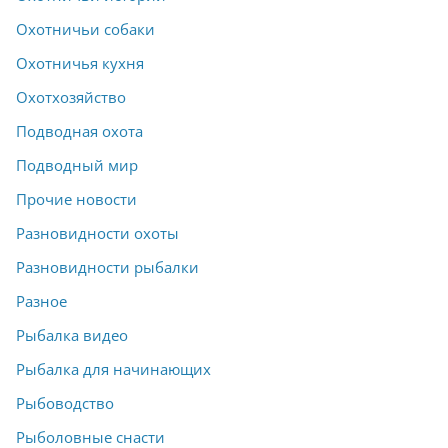
Охотничьи собаки
Охотничья кухня
Охотхозяйство
Подводная охота
Подводный мир
Прочие новости
Разновидности охоты
Разновидности рыбалки
Разное
Рыбалка видео
Рыбалка для начинающих
Рыбоводство
Рыболовные снасти