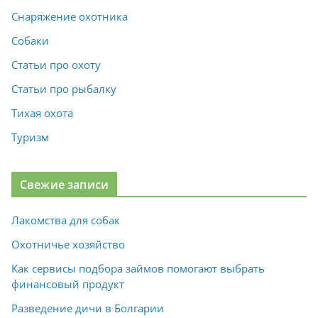
Снаряжение охотника
Собаки
Статьи про охоту
Статьи про рыбалку
Тихая охота
Туризм
Свежие записи
Лакомства для собак
Охотничье хозяйство
Как сервисы подбора займов помогают выбрать
финансовый продукт
Разведение дичи в Болгарии