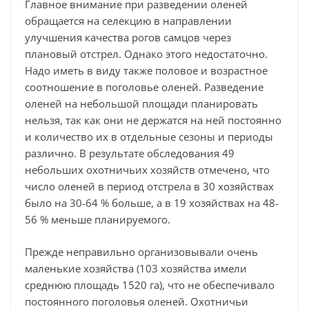
Главное внимание при разведении оленей
обращается на селекцию в направлении
улучшения качества рогов самцов через
плановый отстрел. Однако этого недостаточно.
Надо иметь в виду также половое и возрастное
соотношение в поголовье оленей. Разведение
оленей на небольшой площади планировать
нельзя, так как они не держатся на ней постоянно
и количество их в отдельные сезоны и периоды
различно. В результате обследования 49
небольших охотничьих хозяйств отмечено, что
число оленей в период отстрела в 30 хозяйствах
было на 30-64 % больше, а в 19 хозяйствах на 48-
56 % меньше планируемого.
Прежде неправильно организовывали очень
маленькие хозяйства (103 хозяйства имели
среднюю площадь 1520 га), что не обеспечивало
постоянного поголовья оленей. Охотничьи