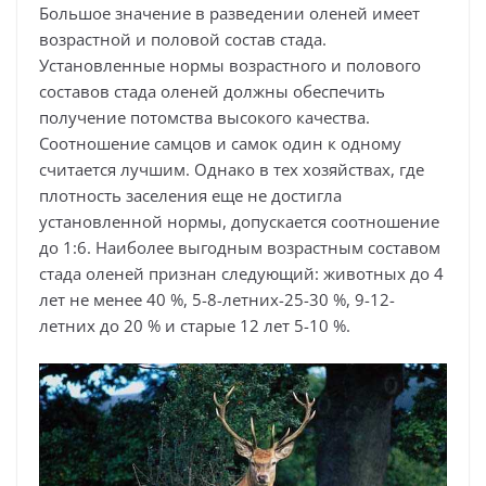
Большое значение в разведении оленей имеет
возрастной и половой состав стада.
Установленные нормы возрастного и полового
составов стада оленей должны обеспечить
получение потомства высокого качества.
Соотношение самцов и самок один к одному
считается лучшим. Однако в тех хозяйствах, где
плотность заселения еще не достигла
установленной нормы, допускается соотношение
до 1:6. Наиболее выгодным возрастным составом
стада оленей признан следующий: животных до 4
лет не менее 40 %, 5-8-летних-25-30 %, 9-12-
летних до 20 % и старые 12 лет 5-10 %.