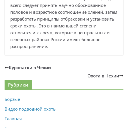
всего следует принять научно обоснованное
половое и возрастное соотношение оленей, затем
разработать принципы отбраковки и установить
сроки охоты. Это в наименьшей степени
относится и к лосям, которые в центральных и
северных районах России имеют большое
распространение.
Куропатки в Чехии
Охота в Чехии
Рубрики
Борзые
Видео подводной охоты
Главная