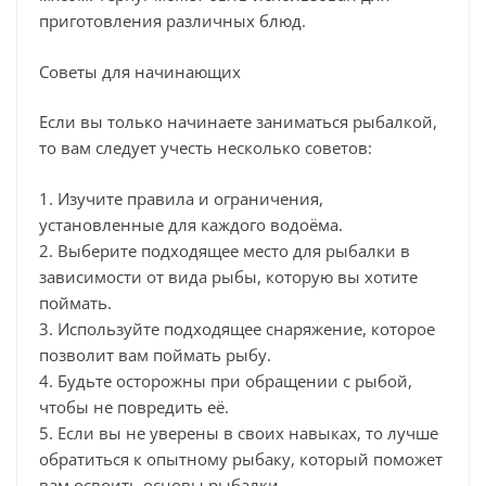
приготовления различных блюд.
Советы для начинающих
Если вы только начинаете заниматься рыбалкой,
то вам следует учесть несколько советов:
1. Изучите правила и ограничения,
установленные для каждого водоёма.
2. Выберите подходящее место для рыбалки в
зависимости от вида рыбы, которую вы хотите
поймать.
3. Используйте подходящее снаряжение, которое
позволит вам поймать рыбу.
4. Будьте осторожны при обращении с рыбой,
чтобы не повредить её.
5. Если вы не уверены в своих навыках, то лучше
обратиться к опытному рыбаку, который поможет
вам освоить основы рыбалки.