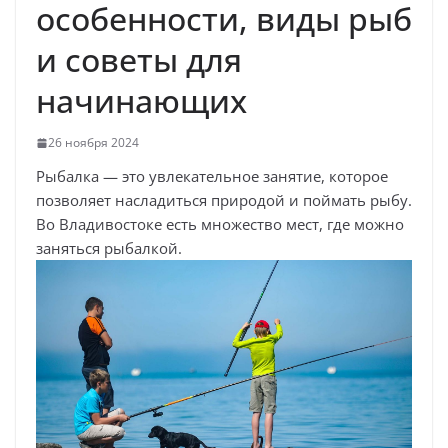
особенности, виды рыб
и советы для
начинающих
26 ноября 2024
Рыбалка — это увлекательное занятие, которое
позволяет насладиться природой и поймать рыбу.
Во Владивостоке есть множество мест, где можно
заняться рыбалкой.