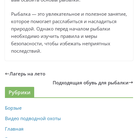
Рыбалка — это увлекательное и полезное занятие,
которое помогает расслабиться и насладиться
природой. Однако перед началом рыбалки
необходимо изучить правила и меры
безопасности, чтобы избежать неприятных
последствий.
Лагерь на лето
Подходящая обувь для рыбалки
Рубрики
Борзые
Видео подводной охоты
Главная