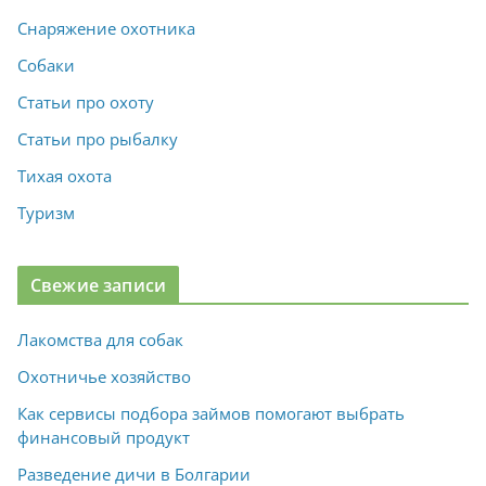
Снаряжение охотника
Собаки
Статьи про охоту
Статьи про рыбалку
Тихая охота
Туризм
Свежие записи
Лакомства для собак
Охотничье хозяйство
Как сервисы подбора займов помогают выбрать
финансовый продукт
Разведение дичи в Болгарии