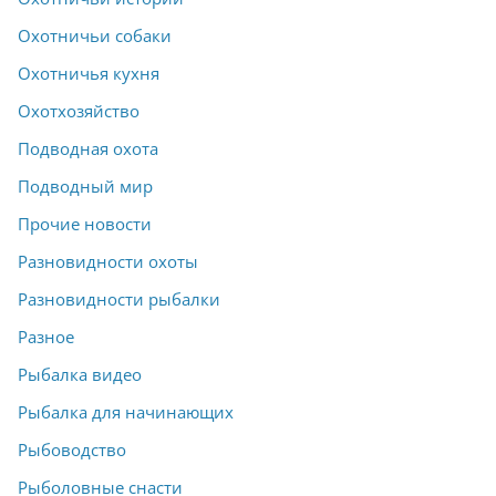
Охотничьи собаки
Охотничья кухня
Охотхозяйство
Подводная охота
Подводный мир
Прочие новости
Разновидности охоты
Разновидности рыбалки
Разное
Рыбалка видео
Рыбалка для начинающих
Рыбоводство
Рыболовные снасти