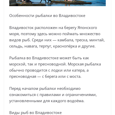
Особенности рыбалки во Владивостоке
Владивосток расположен на берегу Японского
моря, поэтому здесь можно поймать множество
видов рыб. Среди них — камбала, треска, минтай,
сельдь, навага, терпуг, краснопёрка и другие.
Рыбалка во Владивостоке может быть как
морской, так и пресноводной. Морская рыбалка
обычно проводится с лодки или катера, а
пресноводная — с берега или с моста.
Перед началом рыбалки необходимо
ознакомиться с правилами и ограничениями,
установленными для каждого водоёма.
Виды рыб во Владивостоке