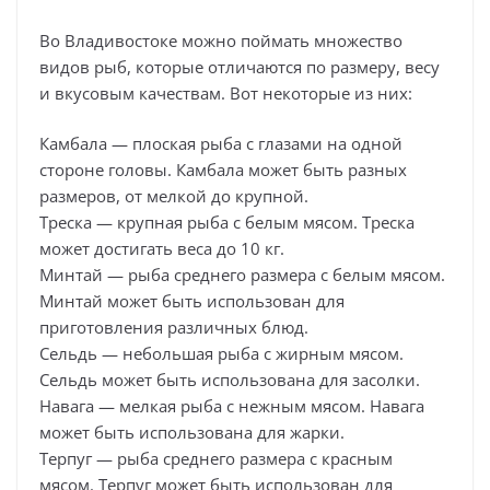
Во Владивостоке можно поймать множество
видов рыб, которые отличаются по размеру, весу
и вкусовым качествам. Вот некоторые из них:
Камбала — плоская рыба с глазами на одной
стороне головы. Камбала может быть разных
размеров, от мелкой до крупной.
Треска — крупная рыба с белым мясом. Треска
может достигать веса до 10 кг.
Минтай — рыба среднего размера с белым мясом.
Минтай может быть использован для
приготовления различных блюд.
Сельдь — небольшая рыба с жирным мясом.
Сельдь может быть использована для засолки.
Навага — мелкая рыба с нежным мясом. Навага
может быть использована для жарки.
Терпуг — рыба среднего размера с красным
мясом. Терпуг может быть использован для