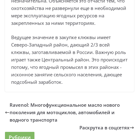
незначительна. Объясняется это отчасти тем, что
охотхозяйства не развернули еще в необходимой
мере эксплуатацию ягодных ресурсов на
закрепленных за ними территориях.
Ведущее значение в закупке клюквы имеет
Северо-Западный район, дающий 2/3 всей
клюквы, заготавливаемой в России. Важную роль
играет также Центральный район. Это происходит
потому, что ягодный промысел в этих районах -
исконное занятие сельского населения, дающее
подсобный заработок.
Ravenol: Многофункциональное масло нового
поколения для мотоциклов, автомобилей и
водного транспорта
Раскрутка в соцсетях
Рубрики