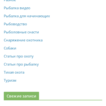
Рыбалка видео
Рыбалка для начинающих
Рыбоводство
Рыболовные снасти
Снаряжение охотника
Собаки
Статьи про охоту
Статьи про рыбалку
Тихая охота
Туризм
Свежие записи