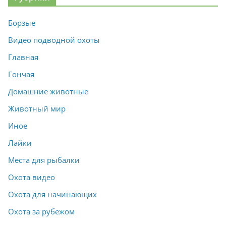
Борзые
Видео подводной охоты
Главная
Гончая
Домашние животные
Животный мир
Иное
Лайки
Места для рыбалки
Охота видео
Охота для начинающих
Охота за рубежом