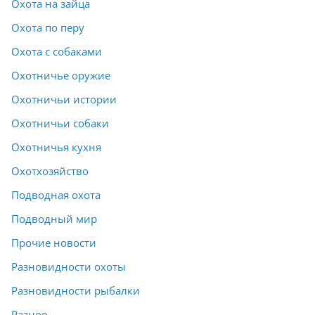
Охота на зайца
Охота по перу
Охота с собаками
Охотничье оружие
Охотничьи истории
Охотничьи собаки
Охотничья кухня
Охотхозяйство
Подводная охота
Подводный мир
Прочие новости
Разновидности охоты
Разновидности рыбалки
Разное