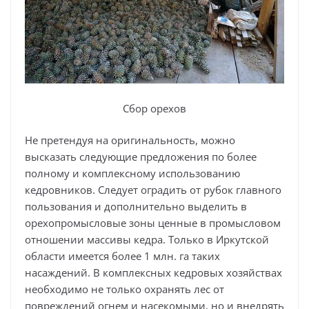
Сбор орехов
Не претендуя на оригинальность, можно
высказать следующие предложения по более
полному и комплексному использованию
кедровников. Следует оградить от рубок главного
пользования и дополнительно выделить в
орехопромысловые зоны ценные в промысловом
отношении массивы кедра. Только в Иркутской
области имеется более 1 млн. га таких
насаждений. В комплексных кедровых хозяйствах
необходимо не только охранять лес от
повреждений огнем и насекомыми, но и внедрять