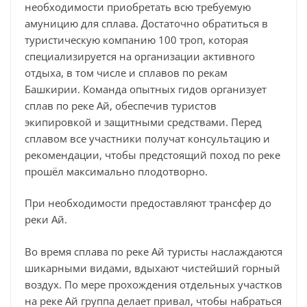
необходимости приобретать всю требуемую
амуницию для сплава. Достаточно обратиться в
туристическую компанию 100 троп, которая
специализируется на организации активного
отдыха, в том числе и сплавов по рекам
Башкирии. Команда опытных гидов организует
сплав по реке Ай, обеспечив туристов
экипировкой и защитными средствами. Перед
сплавом все участники получат консультацию и
рекомендации, чтобы предстоящий поход по реке
прошёл максимально плодотворно.
При необходимости предоставляют трансфер до
реки Ай.
Во время сплава по реке Ай туристы наслаждаются
шикарными видами, вдыхают чистейший горный
воздух. По мере прохождения отдельных участков
на реке Ай группа делает привал, чтобы набраться