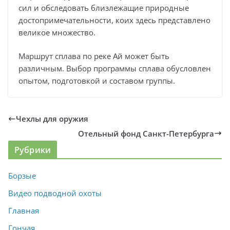
сил и обследовать близлежащие природные
достопримечательности, коих здесь представлено
великое множество.
Маршрут сплава по реке Ай может быть
различным. Выбор программы сплава обусловлен
опытом, подготовкой и составом группы.
Чехлы для оружия
Отельный фонд Санкт-Петербурга
Рубрики
Борзые
Видео подводной охоты
Главная
Гончая