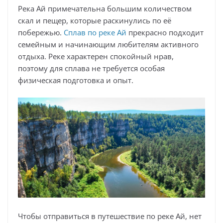
Река Ай примечательна большим количеством
скал и пещер, которые раскинулись по её
побережью.
Сплав по реке Ай
прекрасно подходит
семейным и начинающим любителям активного
отдыха. Реке характерен спокойный нрав,
поэтому для сплава не требуется особая
физическая подготовка и опыт.
Чтобы отправиться в путешествие по реке Ай, нет