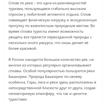
Сплав по реке – это одна из разновидностей
туризма, пользующаяся стабильно высоким
спросом у любителей активного отдыха. Сплав
совмещает физическую нагрузку и экскурсионную
прогулку по живописным природным местам. Во
время сплава туристы имеют возможность
увидеть все прелести первозданной природы с
несколько иного ракурса, что лишь делает её
более красивой.
В России находится большое количество рек, на
многих из которых регулярно организовывают
сплавы. Особой популярностью пользуются реки
Башкирии. Природа Башкирии по-своему
особенна. Горы, леса и реки здесь расположены в
непосредственной близости друг от друга, создая
неповторимую атмосферу, что так и ценится
туристами.