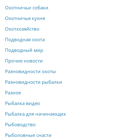
Охотничьи собаки
Охотничья кухня
Охотхозяйство
Подводная охота
Подводный мир
Прочие новости
Разновидности охоты
Разновидности рыбалки
Разное
Рыбалка видео
Рыбалка для начинающих
Рыбоводство
Рыболовные снасти