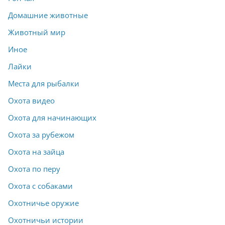
Домашние животные
Животный мир
Иное
Лайки
Места для рыбалки
Охота видео
Охота для начинающих
Охота за рубежом
Охота на зайца
Охота по перу
Охота с собаками
Охотничье оружие
Охотничьи истории