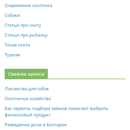
Снаряжение охотника
Собаки
Статьи про охоту
Статьи про рыбалку
Тихая охота
Туризм
Свежие записи
Лакомства для собак
Охотничье хозяйство
Как сервисы подбора займов помогают выбрать
финансовый продукт
Разведение дичи в Болгарии