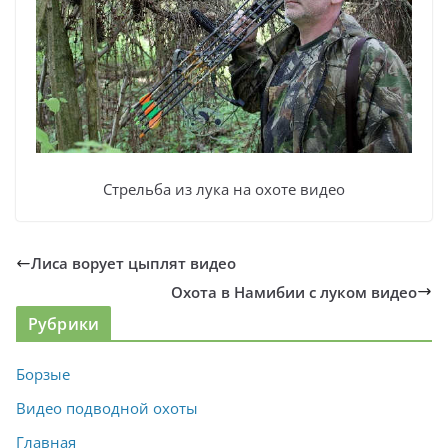
Стрельба из лука на охоте видео
Лиса ворует цыплят видео
Охота в Намибии с луком видео
Рубрики
Борзые
Видео подводной охоты
Главная