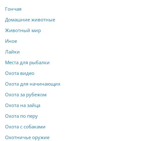
Гончая
Домашние животные
Животный мир
Иное
Лайки
Места для рыбалки
Охота видео
Охота для начинающих
Охота за рубежом
Охота на зайца
Охота по перу
Охота с собаками
Охотничье оружие