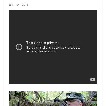
1 июля 2018