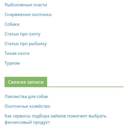
Рыболовные снасти
Снаряжение охотника
Собаки
Статьи про охоту
Статьи про рыбалку
Тихая охота
Туризм
Свежие записи
Лакомства для собак
Охотничье хозяйство
Как сервисы подбора займов помогают выбрать
финансовый продукт