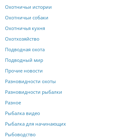
Охотничьи истории
Охотничьи собаки
Охотничья кухня
Охотхозяйство
Подводная охота
Подводный мир
Прочие новости
Разновидности охоты
Разновидности рыбалки
Разное
Рыбалка видео
Рыбалка для начинающих
Рыбоводство