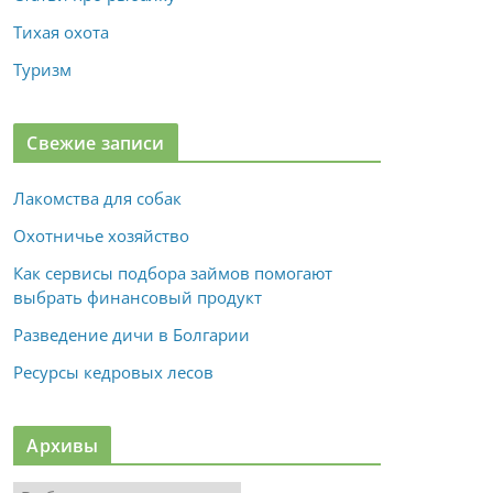
Тихая охота
Туризм
Свежие записи
Лакомства для собак
Охотничье хозяйство
Как сервисы подбора займов помогают
выбрать финансовый продукт
Разведение дичи в Болгарии
Ресурсы кедровых лесов
Архивы