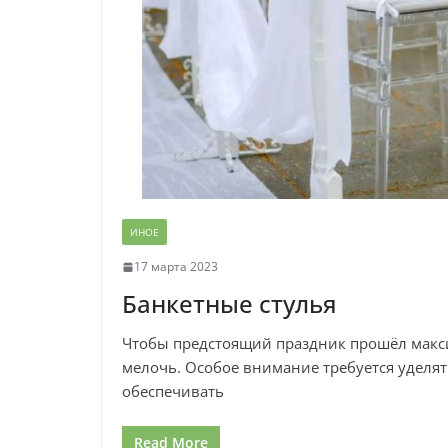
ИНОЕ
17 марта 2023
Банкетные стулья
Чтобы предстоящий праздник прошёл макс
мелочь. Особое внимание требуется уделят
обеспечивать
Read More