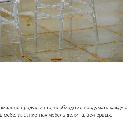
имально продуктивно, необходимо продумать каждую
ь мебели. Банкетная мебель должна, во-первых,