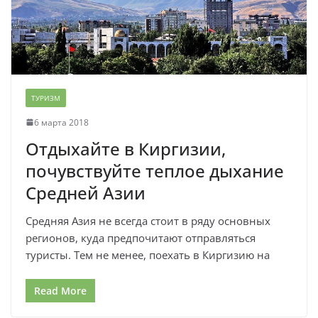
ТУРИЗМ
6 марта 2018
Отдыхайте в Киргизии,
почувствуйте теплое дыхание
Средней Азии
Средняя Азия не всегда стоит в ряду основных
регионов, куда предпочитают отправляться
туристы. Тем не менее, поехать в Киргизию на
Read More