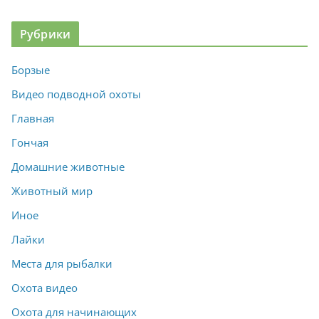
Рубрики
Борзые
Видео подводной охоты
Главная
Гончая
Домашние животные
Животный мир
Иное
Лайки
Места для рыбалки
Охота видео
Охота для начинающих