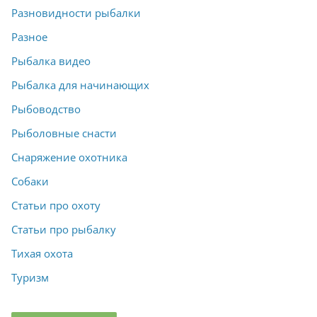
Разновидности рыбалки
Разное
Рыбалка видео
Рыбалка для начинающих
Рыбоводство
Рыболовные снасти
Снаряжение охотника
Собаки
Статьи про охоту
Статьи про рыбалку
Тихая охота
Туризм