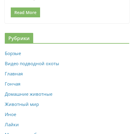
Read More
Рубрики
Борзые
Видео подводной охоты
Главная
Гончая
Домашние животные
Животный мир
Иное
Лайки