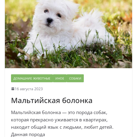
ДОМАШНИЕ ЖИВОТНЫЕ
ИНОЕ
СОБАКИ
16 августа 2023
Мальтийская болонка
Мальтийская болонка — это порода собак,
которая прекрасно уживается в квартирах,
находит общий язык с людьми, любит детей.
Данная порода