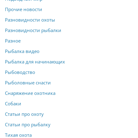
Прочие новости
Разновидности охоты
Разновидности рыбалки
Разное
Рыбалка видео
Рыбалка для начинающих
Рыбоводство
Рыболовные снасти
Снаряжение охотника
Собаки
Статьи про охоту
Статьи про рыбалку
Тихая охота