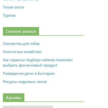
Тихая охота
Туризм
Свежие записи
Лакомства для собак
Охотничье хозяйство
Как сервисы подбора займов помогают
выбрать финансовый продукт
Разведение дичи в Болгарии
Ресурсы кедровых лесов
Архивы