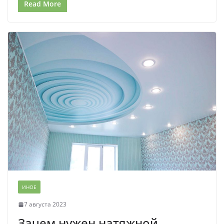
Read More
ИНОЕ
7 августа 2023
Зачем нужен натяжной