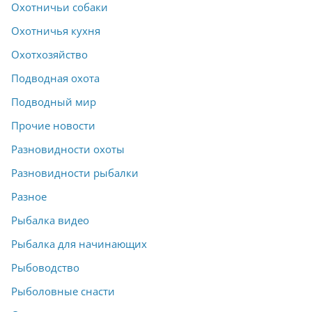
Охотничьи собаки
Охотничья кухня
Охотхозяйство
Подводная охота
Подводный мир
Прочие новости
Разновидности охоты
Разновидности рыбалки
Разное
Рыбалка видео
Рыбалка для начинающих
Рыбоводство
Рыболовные снасти