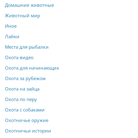
Домашние животные
Животный мир
Иное
Лайки
Места для рыбалки
Охота видео
Охота для начинающих
Охота за рубежом
Охота на зайца
Охота по перу
Охота с собаками
Охотничье оружие
Охотничьи истории