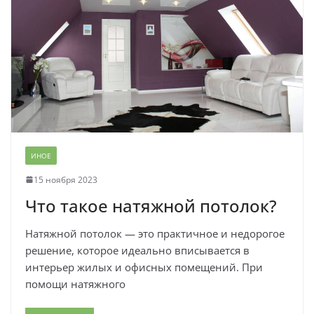
ИНОЕ
15 ноября 2023
Что такое натяжной потолок?
Натяжной потолок — это практичное и недорогое
решение, которое идеально вписывается в
интерьер жилых и офисных помещений. При
помощи натяжного