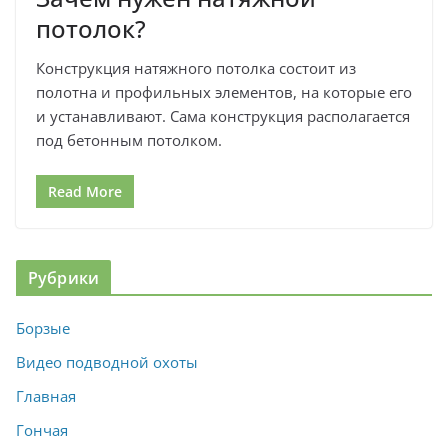
потолок?
Конструкция натяжного потолка состоит из
полотна и профильных элементов, на которые его
и устанавливают. Сама конструкция располагается
под бетонным потолком.
Read More
Рубрики
Борзые
Видео подводной охоты
Главная
Гончая