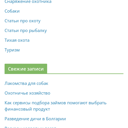
Снаряжение охотника
Собаки
Статьи про охоту
Статьи про рыбалку
Тихая охота
Туризм
Свежие записи
Лакомства для собак
Охотничье хозяйство
Как сервисы подбора займов помогают выбрать
финансовый продукт
Разведение дичи в Болгарии