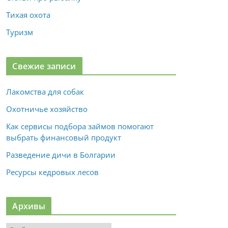
Тихая охота
Туризм
Свежие записи
Лакомства для собак
Охотничье хозяйство
Как сервисы подбора займов помогают
выбрать финансовый продукт
Разведение дичи в Болгарии
Ресурсы кедровых лесов
Архивы