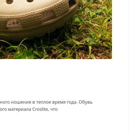
ного ношения в теплое время года. Обувь
о материала Croslite, что