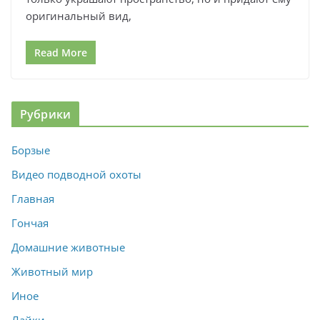
оригинальный вид,
Read More
Рубрики
Борзые
Видео подводной охоты
Главная
Гончая
Домашние животные
Животный мир
Иное
Лайки