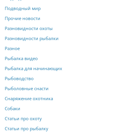
Подводный мир
Прочие новости
Разновидности охоты
Разновидности рыбалки
Разное
Рыбалка видео
Рыбалка для начинающих
Рыбоводство
Рыболовные снасти
Снаряжение охотника
Собаки
Статьи про охоту
Статьи про рыбалку