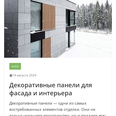
ИНОЕ
14 августа 2024
Декоративные панели для
фасада и интерьера
Декоративные панели — одни из самых
востребованных элементов отделки. Они не
только украшают пространство, но и придают ему