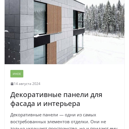
ИНОЕ
14 августа 2024
Декоративные панели для
фасада и интерьера
Декоративные панели — одни из самых
востребованных элементов отделки. Они не
только украшают пространство, но и придают ему