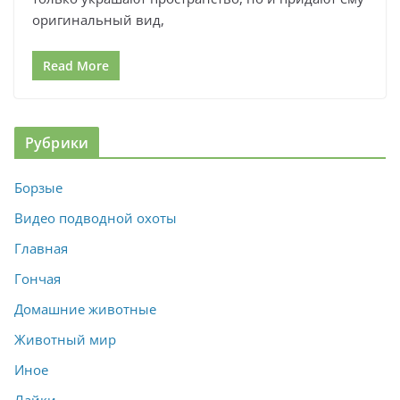
оригинальный вид,
Read More
Рубрики
Борзые
Видео подводной охоты
Главная
Гончая
Домашние животные
Животный мир
Иное
Лайки