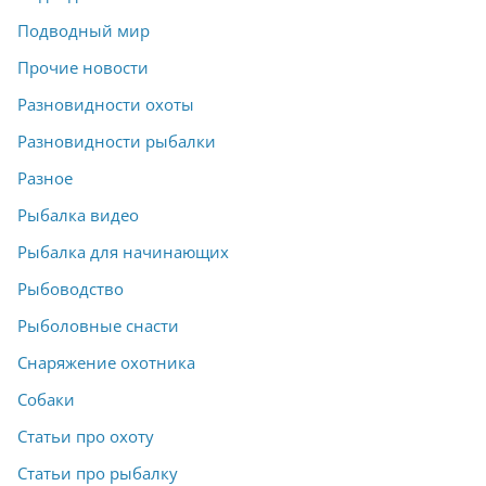
Подводный мир
Прочие новости
Разновидности охоты
Разновидности рыбалки
Разное
Рыбалка видео
Рыбалка для начинающих
Рыбоводство
Рыболовные снасти
Снаряжение охотника
Собаки
Статьи про охоту
Статьи про рыбалку