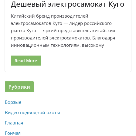
Дешевый электросамокат Куго
Китайский бренд производителей
электросамокатов Куго — лидер российского
рынка Куго — яркий представитель китайских
производителей электросамокатов. Благодаря
инновационным технологиям, высокому
Read More
Рубрики
Борзые
Видео подводной охоты
Главная
Гончая