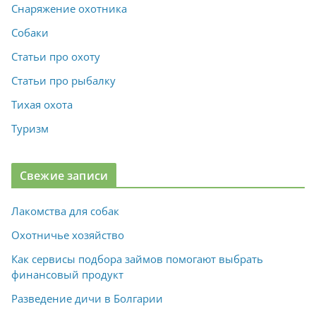
Снаряжение охотника
Собаки
Статьи про охоту
Статьи про рыбалку
Тихая охота
Туризм
Свежие записи
Лакомства для собак
Охотничье хозяйство
Как сервисы подбора займов помогают выбрать
финансовый продукт
Разведение дичи в Болгарии