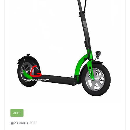
ИНОЕ
23 июня 2023