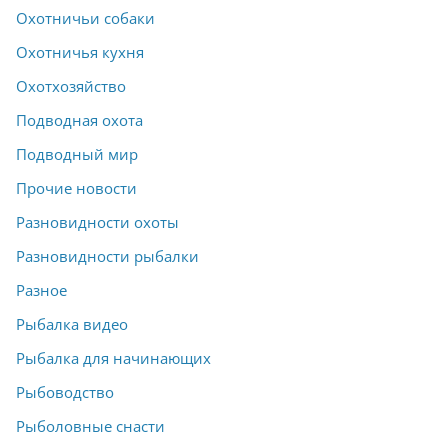
Охотничьи собаки
Охотничья кухня
Охотхозяйство
Подводная охота
Подводный мир
Прочие новости
Разновидности охоты
Разновидности рыбалки
Разное
Рыбалка видео
Рыбалка для начинающих
Рыбоводство
Рыболовные снасти