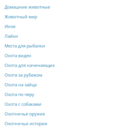
Домашние животные
Животный мир
Иное
Лайки
Места для рыбалки
Охота видео
Охота для начинающих
Охота за рубежом
Охота на зайца
Охота по перу
Охота с собаками
Охотничье оружие
Охотничьи истории