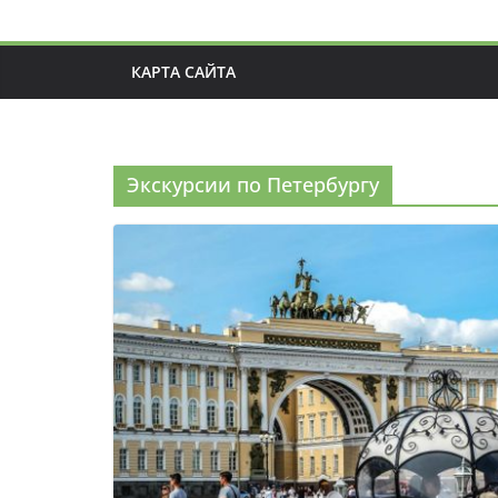
КАРТА САЙТА
Экскурсии по Петербургу