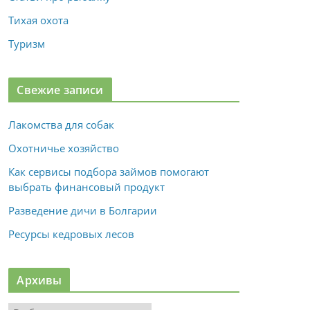
Тихая охота
Туризм
Свежие записи
Лакомства для собак
Охотничье хозяйство
Как сервисы подбора займов помогают
выбрать финансовый продукт
Разведение дичи в Болгарии
Ресурсы кедровых лесов
Архивы