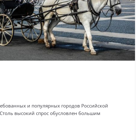
требованных и популярных городов Российской
. Столь высокий спрос обусловлен большим