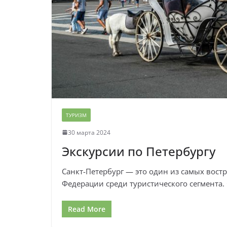
ТУРИЗМ
30 марта 2024
Экскурсии по Петербургу
Санкт-Петербург — это один из самых вос
Федерации среди туристического сегмента
Read More