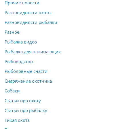
Прочие новости
Разновидности охоты
Разновидности рыбалки
Разное
Рыбалка видео
Рыбалка для начинающих
Рыбоводство
Рыболовные снасти
Снаряжение охотника
Собаки
Статьи про охоту
Статьи про рыбалку
Тихая охота