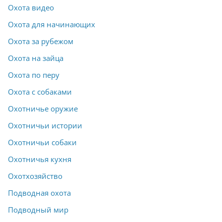
Охота видео
Охота для начинающих
Охота за рубежом
Охота на зайца
Охота по перу
Охота с собаками
Охотничье оружие
Охотничьи истории
Охотничьи собаки
Охотничья кухня
Охотхозяйство
Подводная охота
Подводный мир