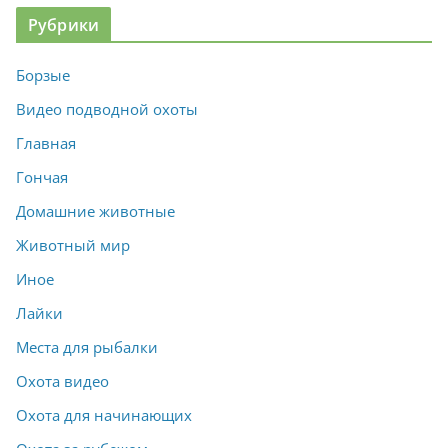
Рубрики
Борзые
Видео подводной охоты
Главная
Гончая
Домашние животные
Животный мир
Иное
Лайки
Места для рыбалки
Охота видео
Охота для начинающих