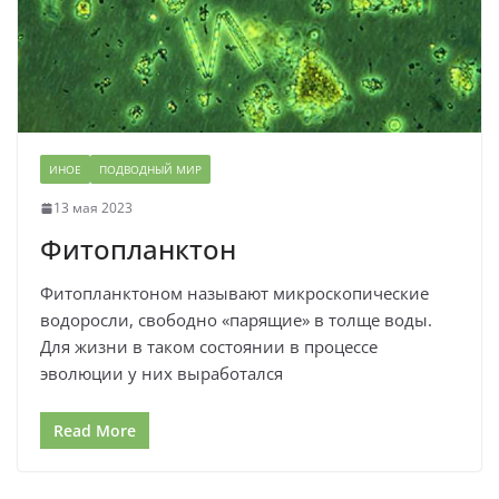
ИНОЕ
ПОДВОДНЫЙ МИР
13 мая 2023
Фитопланктон
Фитопланктоном называют микроскопические
водоросли, свободно «парящие» в толще воды.
Для жизни в таком состоянии в процессе
эволюции у них выработался
Read More