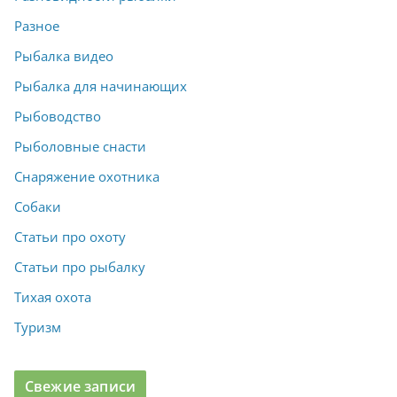
Разное
Рыбалка видео
Рыбалка для начинающих
Рыбоводство
Рыболовные снасти
Снаряжение охотника
Собаки
Статьи про охоту
Статьи про рыбалку
Тихая охота
Туризм
Свежие записи