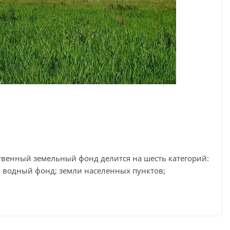
венный земельный фонд делится на шесть категорий:
; водный фонд; земли населенных пунктов;