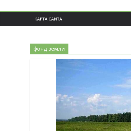
КАРТА САЙТА
фонд земли