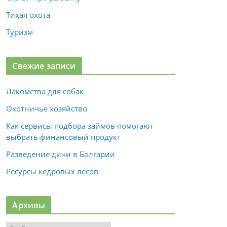
Тихая охота
Туризм
Свежие записи
Лакомства для собак
Охотничье хозяйство
Как сервисы подбора займов помогают
выбрать финансовый продукт
Разведение дичи в Болгарии
Ресурсы кедровых лесов
Архивы