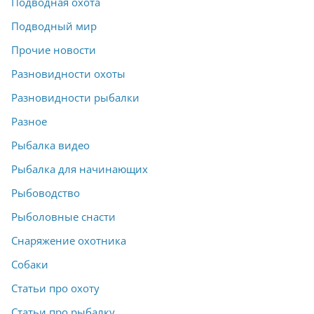
Подводная охота
Подводный мир
Прочие новости
Разновидности охоты
Разновидности рыбалки
Разное
Рыбалка видео
Рыбалка для начинающих
Рыбоводство
Рыболовные снасти
Снаряжение охотника
Собаки
Статьи про охоту
Статьи про рыбалку