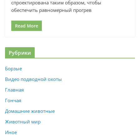
спроектирована таким образом, чтобы
обеспечить равномерный прогрев
Read More
Рубрики
Борзые
Видео подводной охоты
Главная
Гончая
Домашние животные
Животный мир
Иное