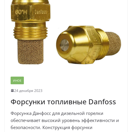
ИНОЕ
24 декабря 2023
Форсунки топливные Danfoss
Форсунка Данфосс для дизельной горелки
обеспечивает высокий уровень эффективности и
безопасности. Конструкция форсунки