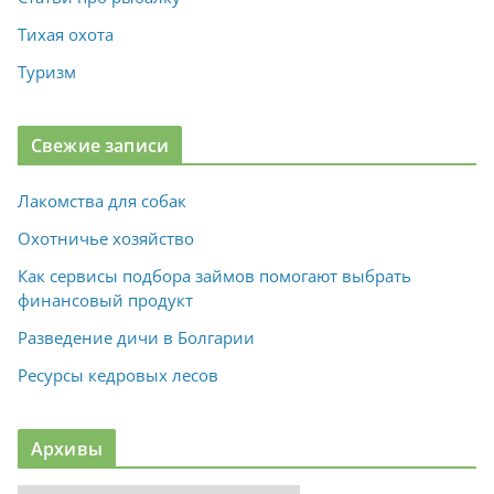
Тихая охота
Туризм
Свежие записи
Лакомства для собак
Охотничье хозяйство
Как сервисы подбора займов помогают выбрать
финансовый продукт
Разведение дичи в Болгарии
Ресурсы кедровых лесов
Архивы